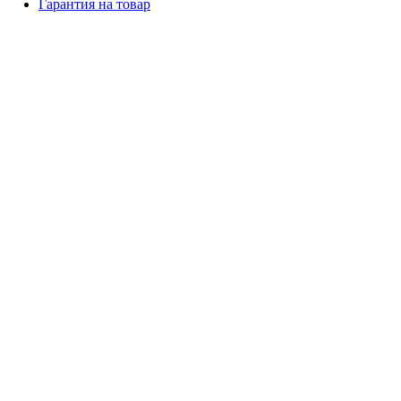
Гарантия на товар