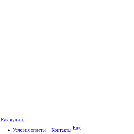
Как купить
Ещё
Условия оплаты
Контакты