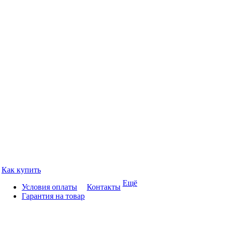
Как купить
Ещё
Условия оплаты
Контакты
Гарантия на товар