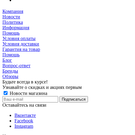
Компания
Новости
Политика
Информация
Помощь
Условия оплаты
Условия доставки
Гарантия на товар
Помощь
Блог
Вопрос-ответ
Бренды
Обзоры
Будьте всегда в курсе!
Узнавайте о скидках и акциях первым
Новости магазина
Оставайтесь на связи
Вконтакте
Facebook
Instagram