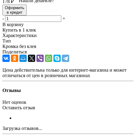
Нашли дешевле?
178
₽
Оформить
в кредит
-
+
В корзину
Купить в 1 клик
Характеристики
Тип
Кромка без клея
Поделиться
Цена действительна только для интернет-магазина и может
отличаться от цен в розничных магазинах
Отзывы
Нет оценок
Оставить отзыв
Загрузка отзывов...