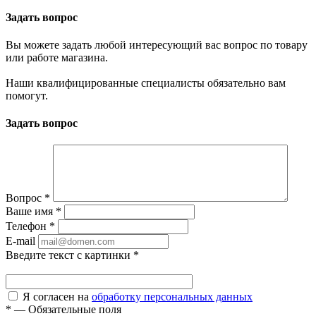
Задать вопрос
Вы можете задать любой интересующий вас вопрос по товару
или работе магазина.
Наши квалифицированные специалисты обязательно вам
помогут.
Задать вопрос
Вопрос
*
Ваше имя
*
Телефон
*
E-mail
Введите текст с картинки
*
Я согласен на
обработку персональных данных
*
—
Обязательные поля