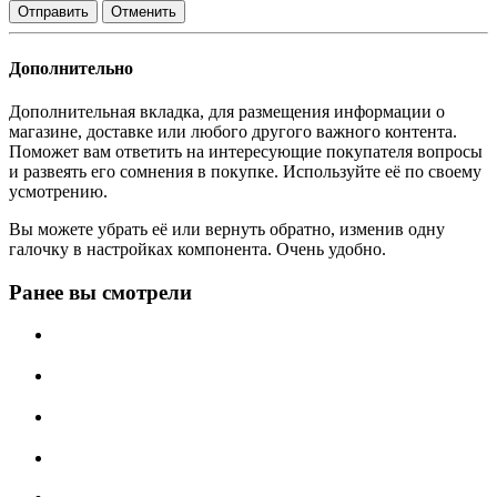
Отменить
Дополнительно
Дополнительная вкладка, для размещения информации о
магазине, доставке или любого другого важного контента.
Поможет вам ответить на интересующие покупателя вопросы
и развеять его сомнения в покупке. Используйте её по своему
усмотрению.
Вы можете убрать её или вернуть обратно, изменив одну
галочку в настройках компонента. Очень удобно.
Ранее вы смотрели