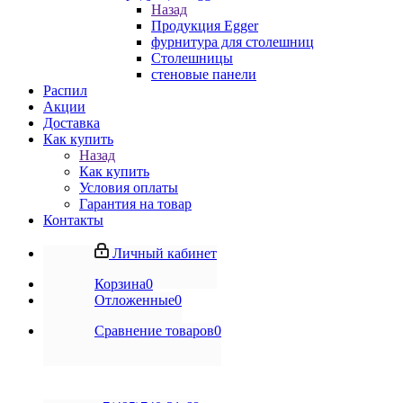
Назад
Продукция Egger
фурнитура для столешниц
Столешницы
стеновые панели
Распил
Акции
Доставка
Как купить
Назад
Как купить
Условия оплаты
Гарантия на товар
Контакты
Личный кабинет
Корзина
0
Отложенные
0
Сравнение товаров
0