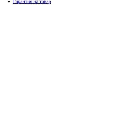
Гарантия на товар