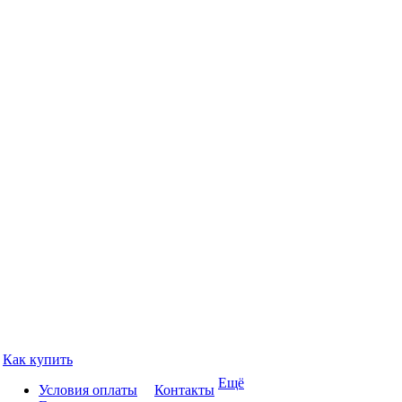
Как купить
Ещё
Условия оплаты
Контакты