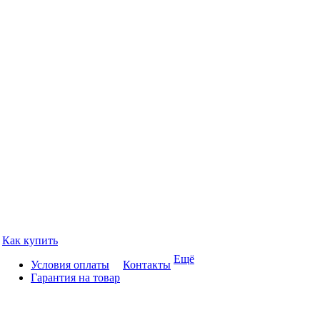
Как купить
Ещё
Условия оплаты
Контакты
Гарантия на товар