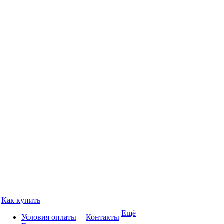
Как купить
Ещё
Условия оплаты
Контакты