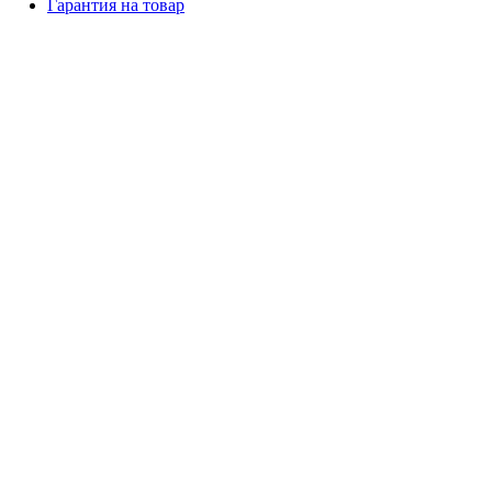
Гарантия на товар