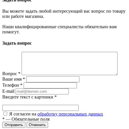
Вы можете задать любой интересующий вас вопрос по товару
или работе магазина.
Наши квалифицированные специалисты обязательно вам
помогут.
Задать вопрос
Вопрос
*
Ваше имя
*
Телефон
*
E-mail
Введите текст с картинки
*
Я согласен на
обработку персональных данных
*
—
Обязательные поля
Отменить