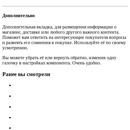
Дополнительно
Дополнительная вкладка, для размещения информации о
магазине, доставке или любого другого важного контента.
Поможет вам ответить на интересующие покупателя вопросы
и развеять его сомнения в покупке. Используйте её по своему
усмотрению.
Вы можете убрать её или вернуть обратно, изменив одну
галочку в настройках компонента. Очень удобно.
Ранее вы смотрели