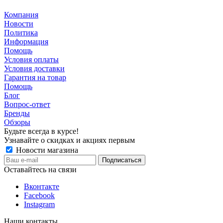
Компания
Новости
Политика
Информация
Помощь
Условия оплаты
Условия доставки
Гарантия на товар
Помощь
Блог
Вопрос-ответ
Бренды
Обзоры
Будьте всегда в курсе!
Узнавайте о скидках и акциях первым
Новости магазина
Оставайтесь на связи
Вконтакте
Facebook
Instagram
Наши контакты