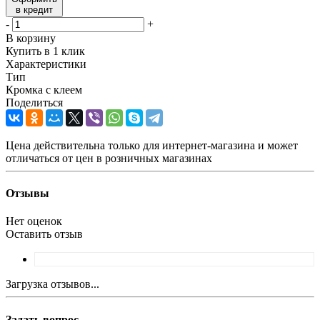
в кредит
-
+
В корзину
Купить в 1 клик
Характеристики
Тип
Кромка с клеем
Поделиться
Цена действительна только для интернет-магазина и может
отличаться от цен в розничных магазинах
Отзывы
Нет оценок
Оставить отзыв
Загрузка отзывов...
Задать вопрос