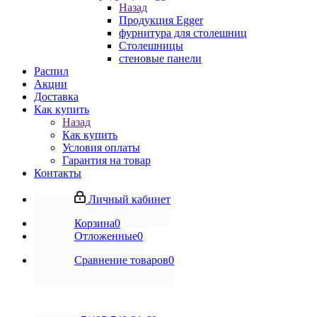
Назад
Продукция Egger
фурнитура для столешниц
Столешницы
стеновые панели
Распил
Акции
Доставка
Как купить
Назад
Как купить
Условия оплаты
Гарантия на товар
Контакты
Личный кабинет
Корзина
0
Отложенные
0
Сравнение товаров
0