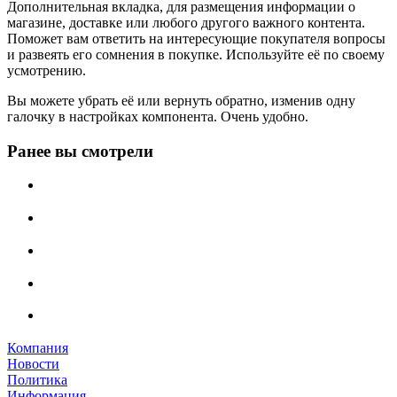
Дополнительная вкладка, для размещения информации о
магазине, доставке или любого другого важного контента.
Поможет вам ответить на интересующие покупателя вопросы
и развеять его сомнения в покупке. Используйте её по своему
усмотрению.
Вы можете убрать её или вернуть обратно, изменив одну
галочку в настройках компонента. Очень удобно.
Ранее вы смотрели
Компания
Новости
Политика
Информация