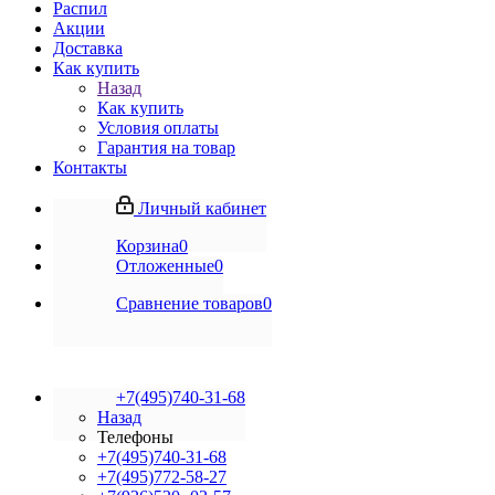
Распил
Акции
Доставка
Как купить
Назад
Как купить
Условия оплаты
Гарантия на товар
Контакты
Личный кабинет
Корзина
0
Отложенные
0
Сравнение товаров
0
+7(495)740-31-68
Назад
Телефоны
+7(495)740-31-68
+7(495)772-58-27