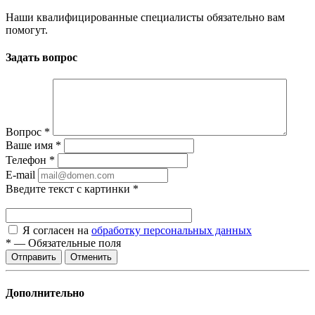
Наши квалифицированные специалисты обязательно вам
помогут.
Задать вопрос
Вопрос
*
Ваше имя
*
Телефон
*
E-mail
Введите текст с картинки
*
Я согласен на
обработку персональных данных
*
—
Обязательные поля
Отменить
Дополнительно