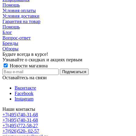
Помощь
Условия оплаты
Условия доставки
Гарантия на товар
Помощь
Блог
Вопрос-ответ
Бренды
Обзоры
Будьте всегда в курсе!
Узнавайте о скидках и акциях первым
Новости магазина
Оставайтесь на связи
Вконтакте
Facebook
Instagram
Наши контакты
+7(495)740-31-68
+7(495)740-31-68
+7(495)772-58-27
+7(926)520- 02-57