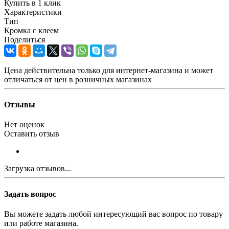
Купить в 1 клик
Характеристики
Тип
Кромка с клеем
Поделиться
Цена действительна только для интернет-магазина и может
отличаться от цен в розничных магазинах
Отзывы
Нет оценок
Оставить отзыв
Загрузка отзывов...
Задать вопрос
Вы можете задать любой интересующий вас вопрос по товару
или работе магазина.