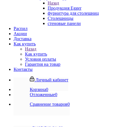
Назад
Продукция Egger
фурнитура для столешниц
Столешницы
стеновые панели
Распил
Акции
Доставка
Как купить
Назад
Как купить
Условия оплаты
Гарантия на товар
Контакты
Личный кабинет
Корзина
0
Отложенные
0
Сравнение товаров
0