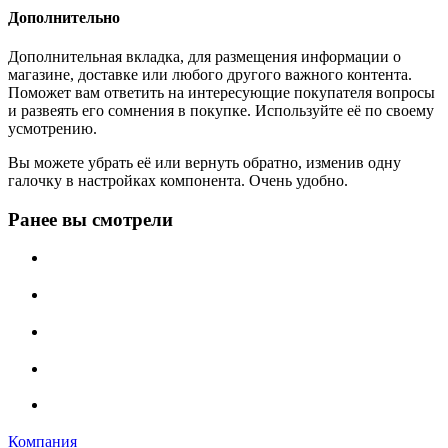
Дополнительно
Дополнительная вкладка, для размещения информации о
магазине, доставке или любого другого важного контента.
Поможет вам ответить на интересующие покупателя вопросы
и развеять его сомнения в покупке. Используйте её по своему
усмотрению.
Вы можете убрать её или вернуть обратно, изменив одну
галочку в настройках компонента. Очень удобно.
Ранее вы смотрели
Компания