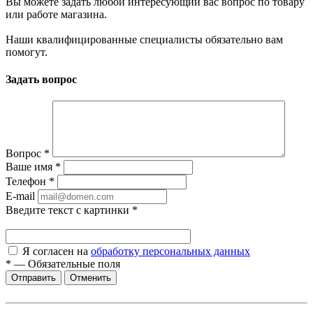
Вы можете задать любой интересующий вас вопрос по товару
или работе магазина.
Наши квалифицированные специалисты обязательно вам
помогут.
Задать вопрос
Вопрос
*
Ваше имя
*
Телефон
*
E-mail
Введите текст с картинки
*
Я согласен на
обработку персональных данных
*
—
Обязательные поля
Отменить