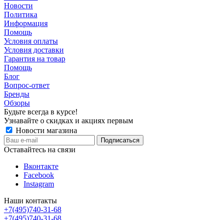
Новости
Политика
Информация
Помощь
Условия оплаты
Условия доставки
Гарантия на товар
Помощь
Блог
Вопрос-ответ
Бренды
Обзоры
Будьте всегда в курсе!
Узнавайте о скидках и акциях первым
Новости магазина
Оставайтесь на связи
Вконтакте
Facebook
Instagram
Наши контакты
+7(495)740-31-68
+7(495)740-31-68