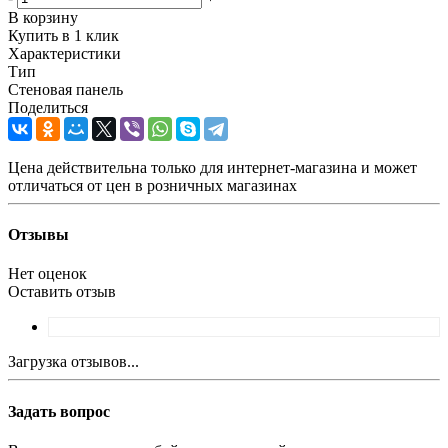
В корзину
Купить в 1 клик
Характеристики
Тип
Стеновая панель
Поделиться
Цена действительна только для интернет-магазина и может
отличаться от цен в розничных магазинах
Отзывы
Нет оценок
Оставить отзыв
Загрузка отзывов...
Задать вопрос