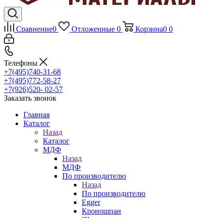
Сравнение
0
Отложенные
0
Корзина
0
0
Телефоны
+7(495)740-31-68
+7(495)772-58-27
+7(926)520- 02-57
Заказать звонок
Главная
Каталог
Назад
Каталог
МДФ
Назад
МДФ
По производителю
Назад
По производителю
Egger
Кроношпан