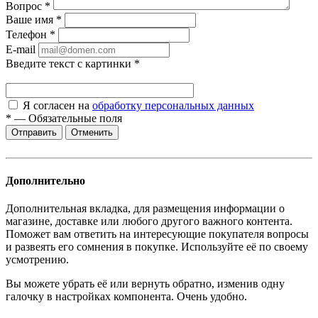
Вопрос
*
Ваше имя
*
Телефон
*
E-mail
Введите текст с картинки
*
Я согласен на
обработку персональных данных
*
—
Обязательные поля
Отменить
Дополнительно
Дополнительная вкладка, для размещения информации о
магазине, доставке или любого другого важного контента.
Поможет вам ответить на интересующие покупателя вопросы
и развеять его сомнения в покупке. Используйте её по своему
усмотрению.
Вы можете убрать её или вернуть обратно, изменив одну
галочку в настройках компонента. Очень удобно.