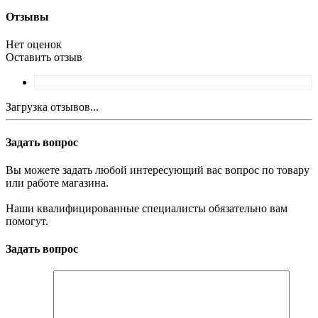
Отзывы
Нет оценок
Оставить отзыв
Загрузка отзывов...
Задать вопрос
Вы можете задать любой интересующий вас вопрос по товару
или работе магазина.
Наши квалифицированные специалисты обязательно вам
помогут.
Задать вопрос