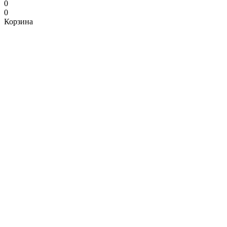
0
0
Корзина