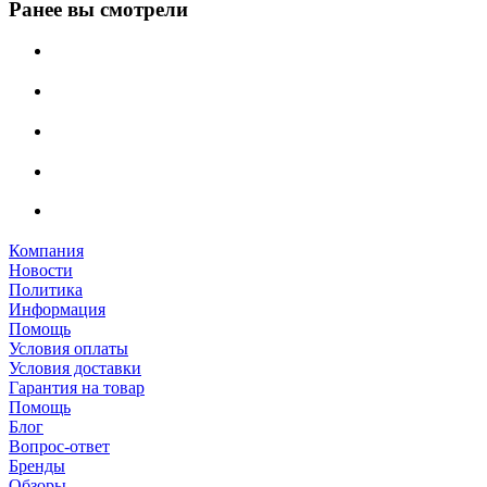
Ранее вы смотрели
Компания
Новости
Политика
Информация
Помощь
Условия оплаты
Условия доставки
Гарантия на товар
Помощь
Блог
Вопрос-ответ
Бренды
Обзоры