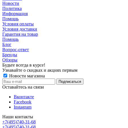
Новости
Политика
Информация
Помощь
Условия оплаты
Условия доставки
Гарантия на товар
Помощь
Блог
Вопрос-ответ
Бренды
Обзоры
Будьте всегда в курсе!
Узнавайте о скидках и акциях первым
Новости магазина
Оставайтесь на связи
Вконтакте
Facebook
Instagram
Наши контакты
+7(495)740-31-68
+7(495)740-31-68