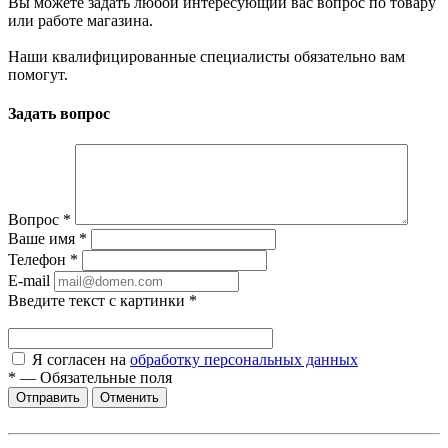
Вы можете задать любой интересующий вас вопрос по товару
или работе магазина.
Наши квалифицированные специалисты обязательно вам
помогут.
Задать вопрос
Вопрос
*
Ваше имя
*
Телефон
*
E-mail
Введите текст с картинки
*
Я согласен на
обработку персональных данных
*
—
Обязательные поля
Отменить