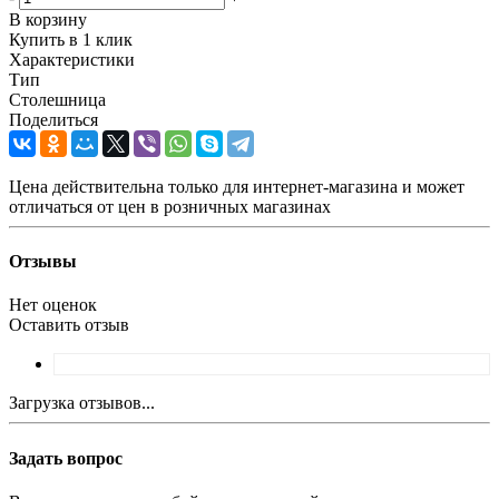
В корзину
Купить в 1 клик
Характеристики
Тип
Столешница
Поделиться
Цена действительна только для интернет-магазина и может
отличаться от цен в розничных магазинах
Отзывы
Нет оценок
Оставить отзыв
Загрузка отзывов...
Задать вопрос