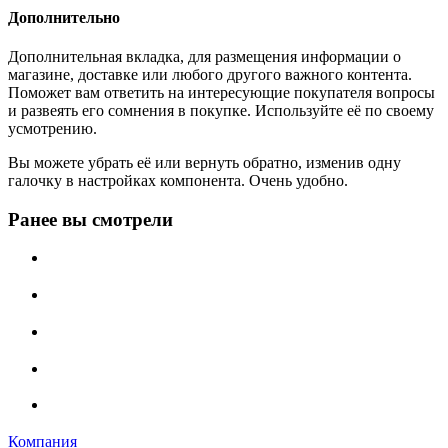
Дополнительно
Дополнительная вкладка, для размещения информации о
магазине, доставке или любого другого важного контента.
Поможет вам ответить на интересующие покупателя вопросы
и развеять его сомнения в покупке. Используйте её по своему
усмотрению.
Вы можете убрать её или вернуть обратно, изменив одну
галочку в настройках компонента. Очень удобно.
Ранее вы смотрели
Компания