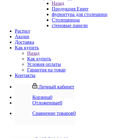
Назад
Продукция Egger
фурнитура для столешниц
Столешницы
стеновые панели
Распил
Акции
Доставка
Как купить
Назад
Как купить
Условия оплаты
Гарантия на товар
Контакты
Личный кабинет
Корзина
0
Отложенные
0
Сравнение товаров
0