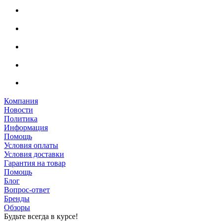
Компания
Новости
Политика
Информация
Помощь
Условия оплаты
Условия доставки
Гарантия на товар
Помощь
Блог
Вопрос-ответ
Бренды
Обзоры
Будьте всегда в курсе!