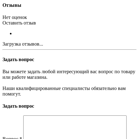
Отзывы
Нет оценок
Оставить отзыв
Загрузка отзывов...
Задать вопрос
Вы можете задать любой интересующий вас вопрос по товару
или работе магазина.
Наши квалифицированные специалисты обязательно вам
помогут.
Задать вопрос
Вопрос
*