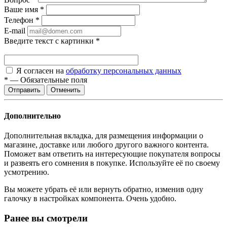
Ваше имя
*
Телефон
*
E-mail
Введите текст с картинки
*
Я согласен на
обработку персональных данных
*
—
Обязательные поля
Отменить
Дополнительно
Дополнительная вкладка, для размещения информации о
магазине, доставке или любого другого важного контента.
Поможет вам ответить на интересующие покупателя вопросы
и развеять его сомнения в покупке. Используйте её по своему
усмотрению.
Вы можете убрать её или вернуть обратно, изменив одну
галочку в настройках компонента. Очень удобно.
Ранее вы смотрели