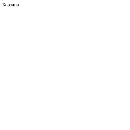
Корзина