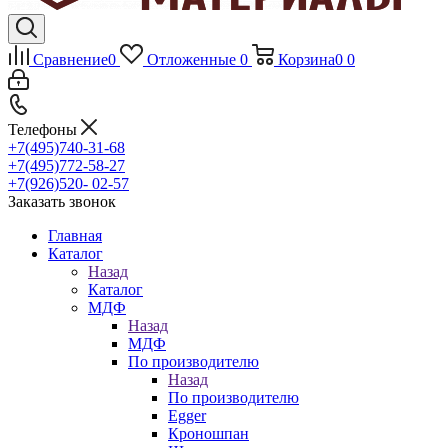
Сравнение
0
Отложенные
0
Корзина
0
0
Телефоны
+7(495)740-31-68
+7(495)772-58-27
+7(926)520- 02-57
Заказать звонок
Главная
Каталог
Назад
Каталог
МДФ
Назад
МДФ
По производителю
Назад
По производителю
Egger
Кроношпан