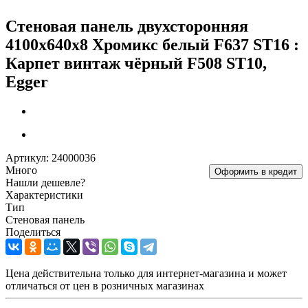
Стеновая панель двухсторонняя
4100х640х8 Хромикс белый F637 ST16 :
Карпет винтаж чёрный F508 ST10,
Egger
Артикул:
24000036
Много
Оформить в кредит
Нашли дешевле?
Характеристики
Тип
Стеновая панель
Поделиться
Цена действительна только для интернет-магазина и может
отличаться от цен в розничных магазинах