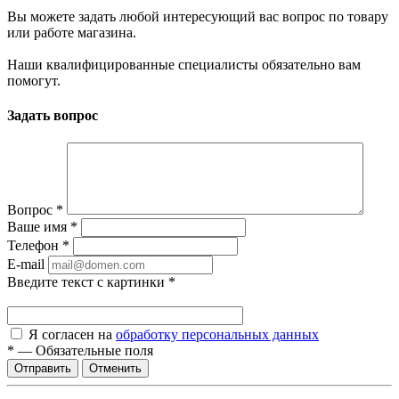
Вы можете задать любой интересующий вас вопрос по товару
или работе магазина.
Наши квалифицированные специалисты обязательно вам
помогут.
Задать вопрос
Вопрос
*
Ваше имя
*
Телефон
*
E-mail
Введите текст с картинки
*
Я согласен на
обработку персональных данных
*
—
Обязательные поля
Отменить