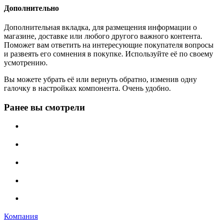
Дополнительно
Дополнительная вкладка, для размещения информации о
магазине, доставке или любого другого важного контента.
Поможет вам ответить на интересующие покупателя вопросы
и развеять его сомнения в покупке. Используйте её по своему
усмотрению.
Вы можете убрать её или вернуть обратно, изменив одну
галочку в настройках компонента. Очень удобно.
Ранее вы смотрели
Компания