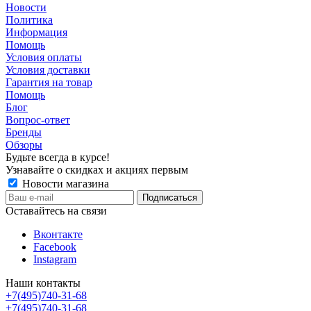
Новости
Политика
Информация
Помощь
Условия оплаты
Условия доставки
Гарантия на товар
Помощь
Блог
Вопрос-ответ
Бренды
Обзоры
Будьте всегда в курсе!
Узнавайте о скидках и акциях первым
Новости магазина
Оставайтесь на связи
Вконтакте
Facebook
Instagram
Наши контакты
+7(495)740-31-68
+7(495)740-31-68