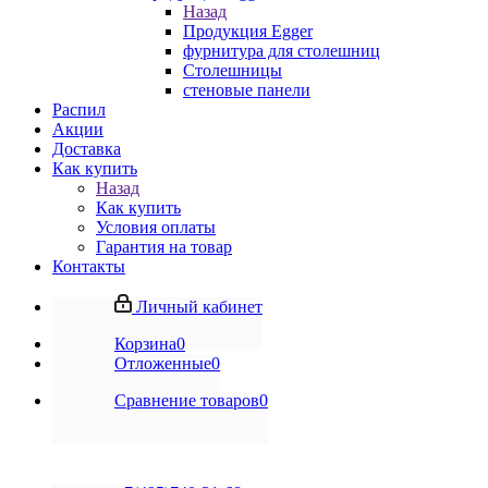
Назад
Продукция Egger
фурнитура для столешниц
Столешницы
стеновые панели
Распил
Акции
Доставка
Как купить
Назад
Как купить
Условия оплаты
Гарантия на товар
Контакты
Личный кабинет
Корзина
0
Отложенные
0
Сравнение товаров
0