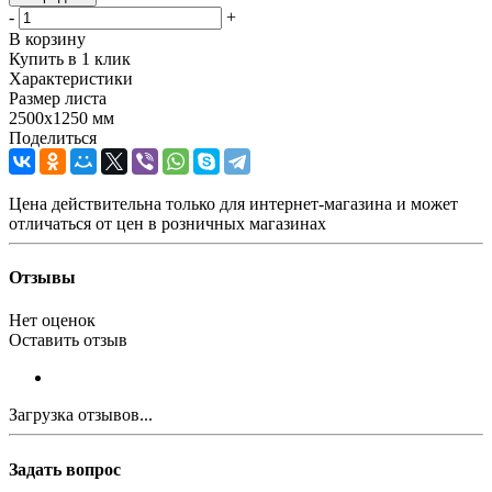
-
+
В корзину
Купить в 1 клик
Характеристики
Размер листа
2500х1250 мм
Поделиться
Цена действительна только для интернет-магазина и может
отличаться от цен в розничных магазинах
Отзывы
Нет оценок
Оставить отзыв
Загрузка отзывов...
Задать вопрос