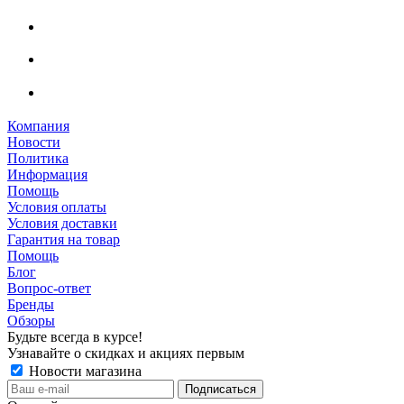
Компания
Новости
Политика
Информация
Помощь
Условия оплаты
Условия доставки
Гарантия на товар
Помощь
Блог
Вопрос-ответ
Бренды
Обзоры
Будьте всегда в курсе!
Узнавайте о скидках и акциях первым
Новости магазина