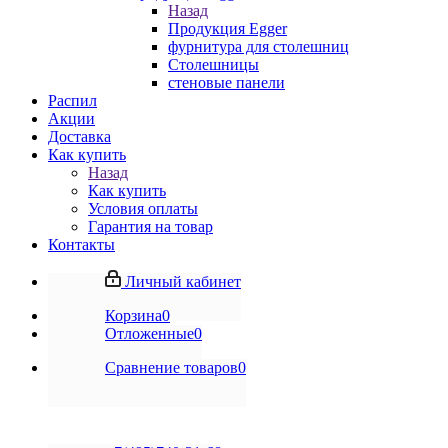
Назад
Продукция Egger
фурнитура для столешниц
Столешницы
стеновые панели
Распил
Акции
Доставка
Как купить
Назад
Как купить
Условия оплаты
Гарантия на товар
Контакты
Личный кабинет
Корзина
0
Отложенные
0
Сравнение товаров
0