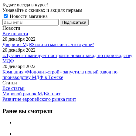
Будьте всегда в курсе!
Узнавайте о скидках и акциях первым
Новости магазина
Новости
Все новости
20 декабря 2022
Двери из МДФ или из массива - что лучше?
20 декабря 2022
«Лузалес» планирует построить новый завод по производству
МДФ
20 декабря 2022
Компания «Монолит-строй» запустила новый завод по
производству МДФ в Томске
Статьи
Все статьи
Мировой рынок МДФ плит
Развитие европейского рынка плит
Ранее вы смотрели