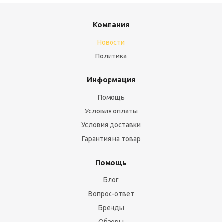
Компания
Новости
Политика
Информация
Помощь
Условия оплаты
Условия доставки
Гарантия на товар
Помощь
Блог
Вопрос-ответ
Бренды
Обзоры