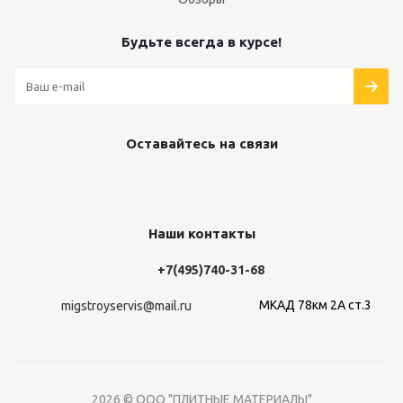
Будьте всегда в курсе!
Оставайтесь на связи
Наши контакты
+7(495)740-31-68
МКАД 78км 2А ст.3
migstroyservis@mail.ru
2026 © ООО "ПЛИТНЫЕ МАТЕРИАЛЫ"