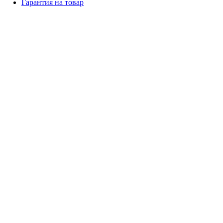
Гарантия на товар