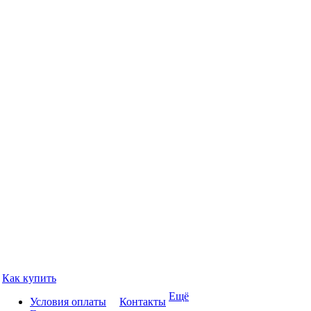
Как купить
Ещё
Условия оплаты
Контакты