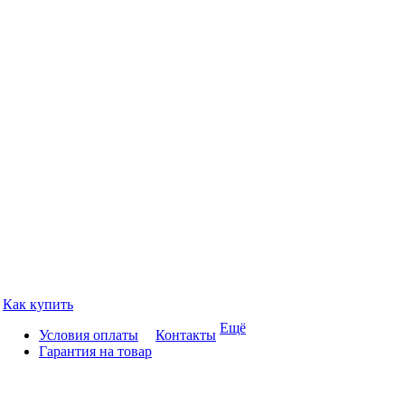
Как купить
Ещё
Условия оплаты
Контакты
Гарантия на товар