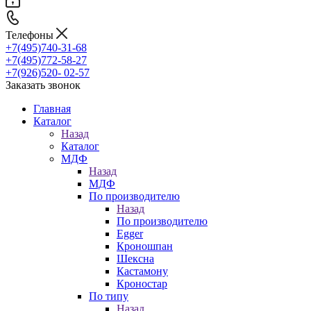
Телефоны
+7(495)740-31-68
+7(495)772-58-27
+7(926)520- 02-57
Заказать звонок
Главная
Каталог
Назад
Каталог
МДФ
Назад
МДФ
По производителю
Назад
По производителю
Egger
Кроношпан
Шексна
Кастамону
Кроностар
По типу
Назад