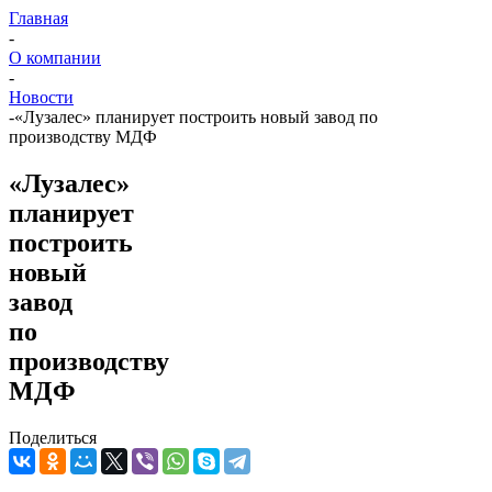
Главная
-
О компании
-
Новости
-
«Лузалес» планирует построить новый завод по
производству МДФ
«Лузалес»
планирует
построить
новый
завод
по
производству
МДФ
Поделиться