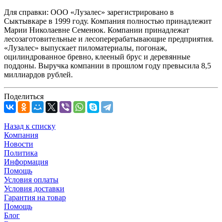
Для справки: ООО «Лузалес» зарегистрировано в
Сыктывкаре в 1999 году. Компания полностью принадлежит
Марии Николаевне Семенюк. Компании принадлежат
лесозаготовительные и лесоперерабатывающие предприятия.
«Лузалес» выпускает пиломатериалы, погонаж,
оцилиндрованное бревно, клееный брус и деревянные
поддоны. Выручка компании в прошлом году превысила 8,5
миллиардов рублей.
Поделиться
Назад к списку
Компания
Новости
Политика
Информация
Помощь
Условия оплаты
Условия доставки
Гарантия на товар
Помощь
Блог