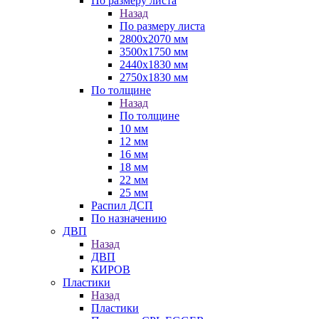
По размеру листа
Назад
По размеру листа
2800х2070 мм
3500х1750 мм
2440х1830 мм
2750х1830 мм
По толщине
Назад
По толщине
10 мм
12 мм
16 мм
18 мм
22 мм
25 мм
Распил ДСП
По назначению
ДВП
Назад
ДВП
КИРОВ
Пластики
Назад
Пластики