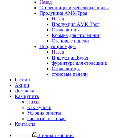
Назад
Столешницы и мебельные щиты
Продукция АМК-Троя
Назад
Продукция АМК-Троя
Столешницы
Кромка для столешниц
Стеновые панели
Продукция Egger
Назад
Продукция Egger
фурнитура для столешниц
Столешницы
стеновые панели
Распил
Акции
Доставка
Как купить
Назад
Как купить
Условия оплаты
Гарантия на товар
Контакты
Личный кабинет