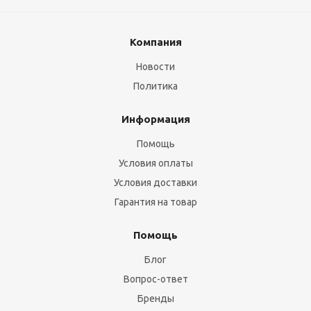
Компания
Новости
Политика
Информация
Помощь
Условия оплаты
Условия доставки
Гарантия на товар
Помощь
Блог
Вопрос-ответ
Бренды