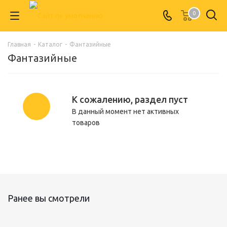
0
Главная
-
Каталог
-
Фантазийные
Фантазийные
К сожалению, раздел пуст
В данный момент нет активных
товаров
Ранее вы смотрели