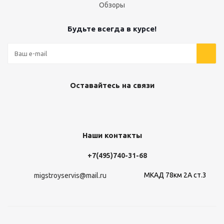
Обзоры
Будьте всегда в курсе!
Оставайтесь на связи
Наши контакты
+7(495)740-31-68
МКАД 78км 2А ст.3
migstroyservis@mail.ru