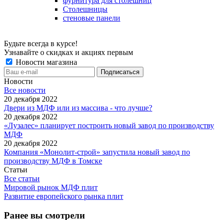
фурнитура для столешниц
Столешницы
стеновые панели
Будьте всегда в курсе!
Узнавайте о скидках и акциях первым
Новости магазина
Новости
Все новости
20 декабря 2022
Двери из МДФ или из массива - что лучше?
20 декабря 2022
«Лузалес» планирует построить новый завод по производству
МДФ
20 декабря 2022
Компания «Монолит-строй» запустила новый завод по
производству МДФ в Томске
Статьи
Все статьи
Мировой рынок МДФ плит
Развитие европейского рынка плит
Ранее вы смотрели