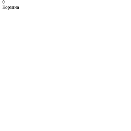
0
Корзина