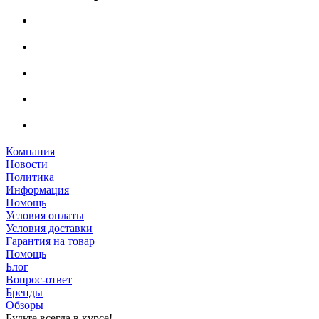
Компания
Новости
Политика
Информация
Помощь
Условия оплаты
Условия доставки
Гарантия на товар
Помощь
Блог
Вопрос-ответ
Бренды
Обзоры
Будьте всегда в курсе!