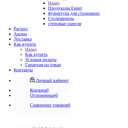
Назад
Продукция Egger
фурнитура для столешниц
Столешницы
стеновые панели
Распил
Акции
Доставка
Как купить
Назад
Как купить
Условия оплаты
Гарантия на товар
Контакты
Личный кабинет
Корзина
0
Отложенные
0
Сравнение товаров
0