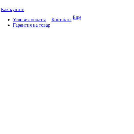
Как купить
Ещё
Условия оплаты
Контакты
Гарантия на товар