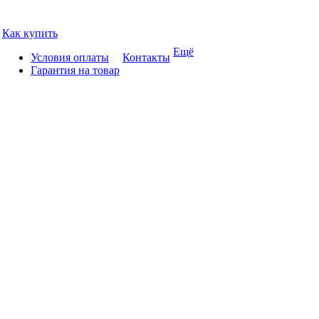
Как купить
Ещё
Условия оплаты
Контакты
Гарантия на товар