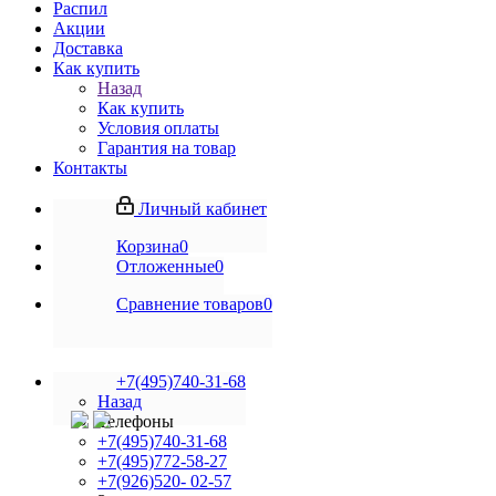
Распил
Акции
Доставка
Как купить
Назад
Как купить
Условия оплаты
Гарантия на товар
Контакты
Личный кабинет
Корзина
0
Отложенные
0
Сравнение товаров
0
+7(495)740-31-68
Назад
Телефоны
+7(495)740-31-68
+7(495)772-58-27
+7(926)520- 02-57