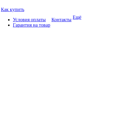
Как купить
Ещё
Условия оплаты
Контакты
Гарантия на товар