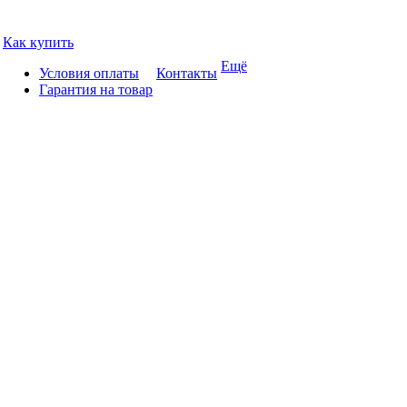
Как купить
Ещё
Условия оплаты
Контакты
Гарантия на товар