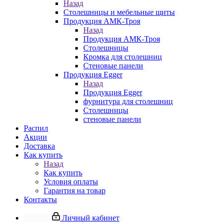
Назад
Столешницы и мебельные щиты
Продукция АМК-Троя
Назад
Продукция АМК-Троя
Столешницы
Кромка для столешниц
Стеновые панели
Продукция Egger
Назад
Продукция Egger
фурнитура для столешниц
Столешницы
стеновые панели
Распил
Акции
Доставка
Как купить
Назад
Как купить
Условия оплаты
Гарантия на товар
Контакты
Личный кабинет