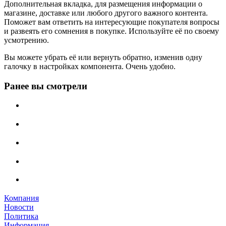
Дополнительная вкладка, для размещения информации о
магазине, доставке или любого другого важного контента.
Поможет вам ответить на интересующие покупателя вопросы
и развеять его сомнения в покупке. Используйте её по своему
усмотрению.
Вы можете убрать её или вернуть обратно, изменив одну
галочку в настройках компонента. Очень удобно.
Ранее вы смотрели
Компания
Новости
Политика
Информация