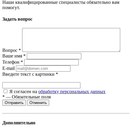
Наши квалифицированные специалисты обязательно вам
помогут.
Задать вопрос
Вопрос
*
Ваше имя
*
Телефон
*
E-mail
Введите текст с картинки
*
Я согласен на
обработку персональных данных
*
—
Обязательные поля
Отменить
Дополнительно