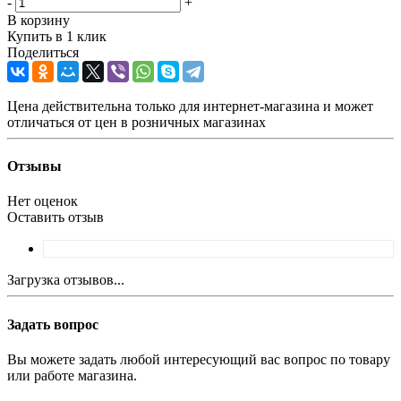
-
+
В корзину
Купить в 1 клик
Поделиться
Цена действительна только для интернет-магазина и может
отличаться от цен в розничных магазинах
Отзывы
Нет оценок
Оставить отзыв
Загрузка отзывов...
Задать вопрос
Вы можете задать любой интересующий вас вопрос по товару
или работе магазина.