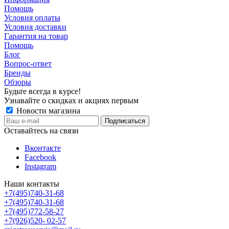
Помощь
Условия оплаты
Условия доставки
Гарантия на товар
Помощь
Блог
Вопрос-ответ
Бренды
Обзоры
Будьте всегда в курсе!
Узнавайте о скидках и акциях первым
Новости магазина
Оставайтесь на связи
Вконтакте
Facebook
Instagram
Наши контакты
+7(495)740-31-68
+7(495)740-31-68
+7(495)772-58-27
+7(926)520- 02-57