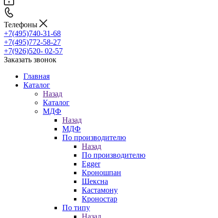
Телефоны
+7(495)740-31-68
+7(495)772-58-27
+7(926)520- 02-57
Заказать звонок
Главная
Каталог
Назад
Каталог
МДФ
Назад
МДФ
По производителю
Назад
По производителю
Egger
Кроношпан
Шексна
Кастамону
Кроностар
По типу
Назад