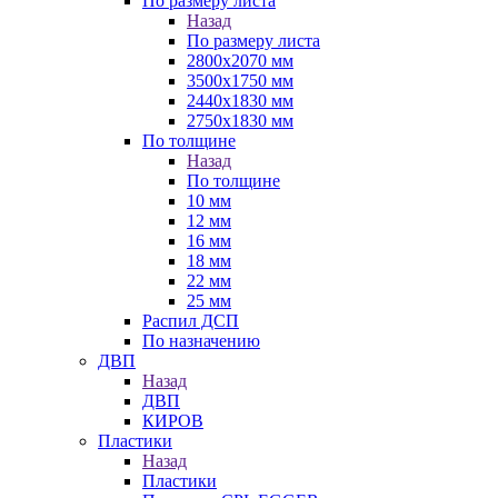
По размеру листа
Назад
По размеру листа
2800х2070 мм
3500х1750 мм
2440х1830 мм
2750х1830 мм
По толщине
Назад
По толщине
10 мм
12 мм
16 мм
18 мм
22 мм
25 мм
Распил ДСП
По назначению
ДВП
Назад
ДВП
КИРОВ
Пластики
Назад
Пластики