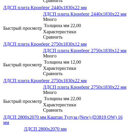
Сравнить
ЛДСП плита Кронберг 2440х1830x22 мм
ЛДСП плита Кронберг 2440х1830x22 мм
Много
Толщина мм
22,00
Быстрый просмотр
Характеристики
Сравнить
ЛДСП плита Кронберг 2750х1830x12 мм
ЛДСП плита Кронберг 2750х1830x12 мм
Много
Толщина мм
12,00
Быстрый просмотр
Характеристики
Сравнить
ЛДСП плита Кронберг 2750х1830x22 мм
ЛДСП плита Кронберг 2750х1830x22 мм
Много
Толщина мм
22,00
Быстрый просмотр
Характеристики
Сравнить
ЛДСП 2800х2070 мм Каштан Тулуза (New) (D3819 OW) 16
мм
ЛДСП 2800х2070 мм