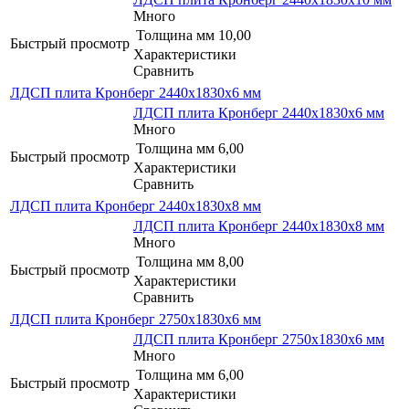
Много
Толщина мм
10,00
Быстрый просмотр
Характеристики
Сравнить
ЛДСП плита Кронберг 2440х1830x6 мм
ЛДСП плита Кронберг 2440х1830x6 мм
Много
Толщина мм
6,00
Быстрый просмотр
Характеристики
Сравнить
ЛДСП плита Кронберг 2440х1830x8 мм
ЛДСП плита Кронберг 2440х1830x8 мм
Много
Толщина мм
8,00
Быстрый просмотр
Характеристики
Сравнить
ЛДСП плита Кронберг 2750х1830x6 мм
ЛДСП плита Кронберг 2750х1830x6 мм
Много
Толщина мм
6,00
Быстрый просмотр
Характеристики