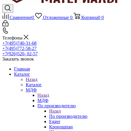
Сравнение
0
Отложенные
0
Корзина
0
0
Телефоны
+7(495)740-31-68
+7(495)772-58-27
+7(926)520- 02-57
Заказать звонок
Главная
Каталог
Назад
Каталог
МДФ
Назад
МДФ
По производителю
Назад
По производителю
Egger
Кроношпан