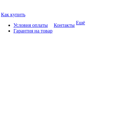
Как купить
Ещё
Условия оплаты
Контакты
Гарантия на товар