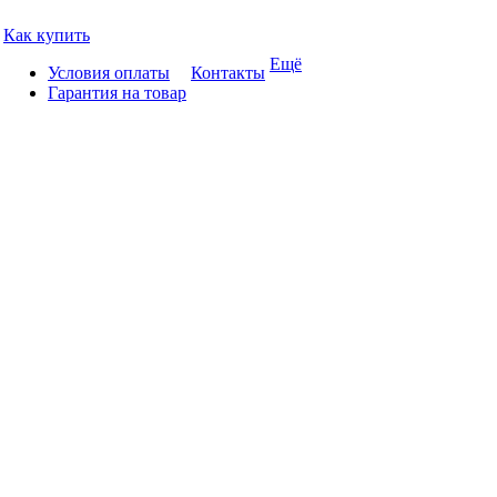
Как купить
Ещё
Условия оплаты
Контакты
Гарантия на товар