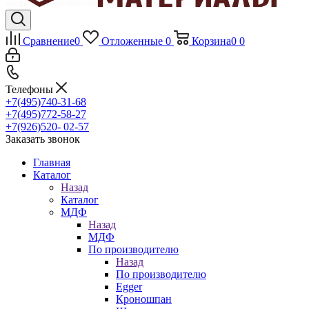
Сравнение
0
Отложенные
0
Корзина
0
0
Телефоны
+7(495)740-31-68
+7(495)772-58-27
+7(926)520- 02-57
Заказать звонок
Главная
Каталог
Назад
Каталог
МДФ
Назад
МДФ
По производителю
Назад
По производителю
Egger
Кроношпан