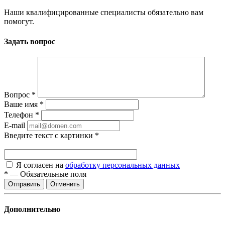
Наши квалифицированные специалисты обязательно вам
помогут.
Задать вопрос
Вопрос
*
Ваше имя
*
Телефон
*
E-mail
Введите текст с картинки
*
Я согласен на
обработку персональных данных
*
—
Обязательные поля
Отменить
Дополнительно