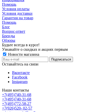
Помощь
Условия оплаты
Условия доставки
Гарантия на товар
Помощь
Блог
Вопрос-ответ
Бренды
Обзоры
Будьте всегда в курсе!
Узнавайте о скидках и акциях первым
Новости магазина
Оставайтесь на связи
Вконтакте
Facebook
Instagram
Наши контакты
+7(495)740-31-68
+7(495)740-31-68
+7(495)772-58-27
+7(926)520- 02-57