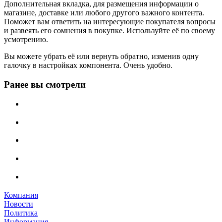
Дополнительная вкладка, для размещения информации о
магазине, доставке или любого другого важного контента.
Поможет вам ответить на интересующие покупателя вопросы
и развеять его сомнения в покупке. Используйте её по своему
усмотрению.
Вы можете убрать её или вернуть обратно, изменив одну
галочку в настройках компонента. Очень удобно.
Ранее вы смотрели
Компания
Новости
Политика
Информация