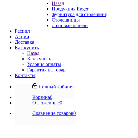
Назад
Продукция Egger
фурнитура для столешниц
Столешницы
стеновые панели
Распил
Акции
Доставка
Как купить
Назад
Как купить
Условия оплаты
Гарантия на товар
Контакты
Личный кабинет
Корзина
0
Отложенные
0
Сравнение товаров
0