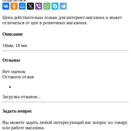
Цена действительна только для интернет-магазина и может
отличаться от цен в розничных магазинах
Описание
18мм, 18 мм
Отзывы
Нет оценок
Оставить отзыв
Загрузка отзывов...
Задать вопрос
Вы можете задать любой интересующий вас вопрос по товару
или работе магазина.