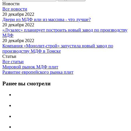
Новости
Все новости
20 декабря 2022
Двери из МДФ или из массива - что лучше?
20 декабря 2022
«Лузалес» планирует построить новый завод по производству
МДФ
20 декабря 2022
Компания «Монолит-строй» запустила новый завод по
производству МДФ в Томске
Статьи
Все статьи
Мировой рынок МДФ плит
Развитие европейского рынка плит
Ранее вы смотрели