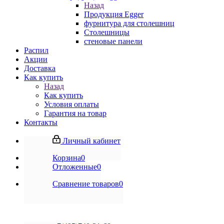
Назад
Продукция Egger
фурнитура для столешниц
Столешницы
стеновые панели
Распил
Акции
Доставка
Как купить
Назад
Как купить
Условия оплаты
Гарантия на товар
Контакты
Личный кабинет
Корзина
0
Отложенные
0
Сравнение товаров
0