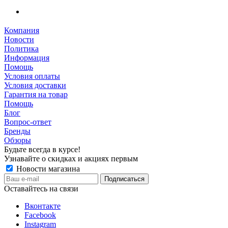
Компания
Новости
Политика
Информация
Помощь
Условия оплаты
Условия доставки
Гарантия на товар
Помощь
Блог
Вопрос-ответ
Бренды
Обзоры
Будьте всегда в курсе!
Узнавайте о скидках и акциях первым
Новости магазина
Оставайтесь на связи
Вконтакте
Facebook
Instagram