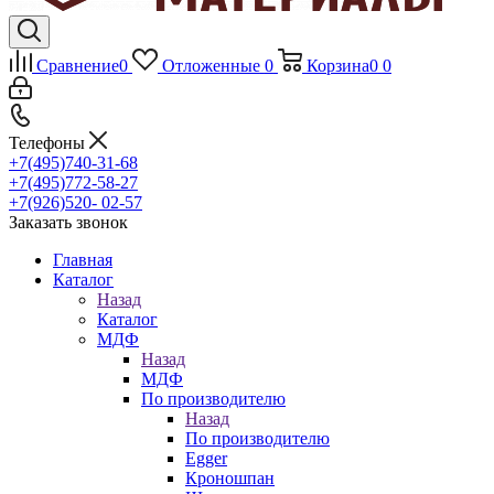
Сравнение
0
Отложенные
0
Корзина
0
0
Телефоны
+7(495)740-31-68
+7(495)772-58-27
+7(926)520- 02-57
Заказать звонок
Главная
Каталог
Назад
Каталог
МДФ
Назад
МДФ
По производителю
Назад
По производителю
Egger
Кроношпан