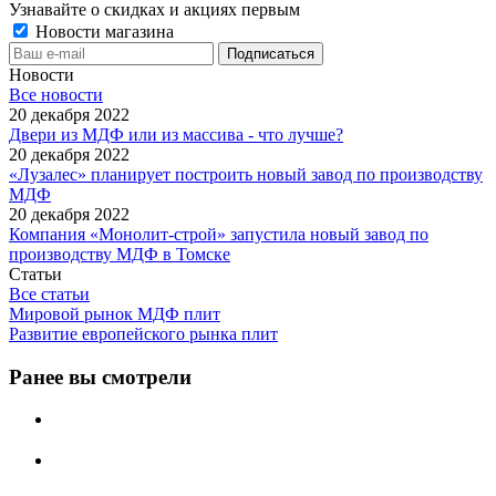
Узнавайте о скидках и акциях первым
Новости магазина
Новости
Все новости
20 декабря 2022
Двери из МДФ или из массива - что лучше?
20 декабря 2022
«Лузалес» планирует построить новый завод по производству
МДФ
20 декабря 2022
Компания «Монолит-строй» запустила новый завод по
производству МДФ в Томске
Статьи
Все статьи
Мировой рынок МДФ плит
Развитие европейского рынка плит
Ранее вы смотрели