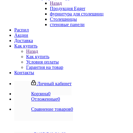
Назад
Продукция Egger
фурнитура для столешниц
Столешницы
стеновые панели
Распил
Акции
Доставка
Как купить
Назад
Как купить
Условия оплаты
Гарантия на товар
Контакты
Личный кабинет
Корзина
0
Отложенные
0
Сравнение товаров
0