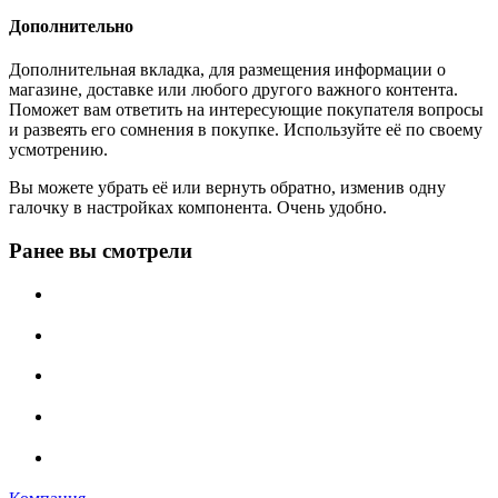
Дополнительно
Дополнительная вкладка, для размещения информации о
магазине, доставке или любого другого важного контента.
Поможет вам ответить на интересующие покупателя вопросы
и развеять его сомнения в покупке. Используйте её по своему
усмотрению.
Вы можете убрать её или вернуть обратно, изменив одну
галочку в настройках компонента. Очень удобно.
Ранее вы смотрели