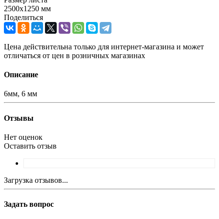
2500х1250 мм
Поделиться
Цена действительна только для интернет-магазина и может
отличаться от цен в розничных магазинах
Описание
6мм, 6 мм
Отзывы
Нет оценок
Оставить отзыв
Загрузка отзывов...
Задать вопрос