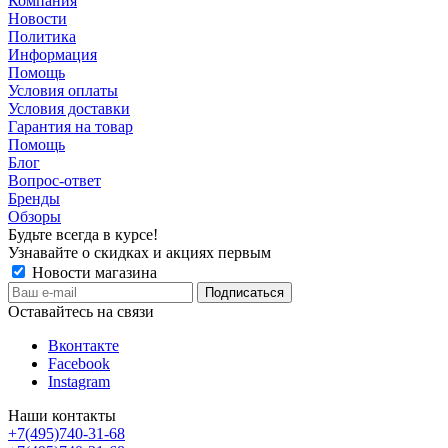
Компания
Новости
Политика
Информация
Помощь
Условия оплаты
Условия доставки
Гарантия на товар
Помощь
Блог
Вопрос-ответ
Бренды
Обзоры
Будьте всегда в курсе!
Узнавайте о скидках и акциях первым
Новости магазина
Оставайтесь на связи
Вконтакте
Facebook
Instagram
Наши контакты
+7(495)740-31-68