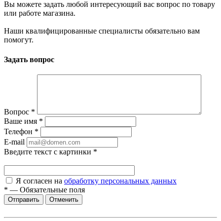
Вы можете задать любой интересующий вас вопрос по товару
или работе магазина.
Наши квалифицированные специалисты обязательно вам
помогут.
Задать вопрос
Вопрос
*
Ваше имя
*
Телефон
*
E-mail
Введите текст с картинки
*
Я согласен на
обработку персональных данных
*
—
Обязательные поля
Отменить