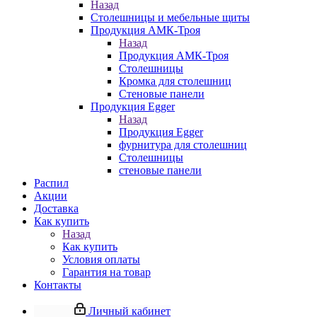
Назад
Столешницы и мебельные щиты
Продукция АМК-Троя
Назад
Продукция АМК-Троя
Столешницы
Кромка для столешниц
Стеновые панели
Продукция Egger
Назад
Продукция Egger
фурнитура для столешниц
Столешницы
стеновые панели
Распил
Акции
Доставка
Как купить
Назад
Как купить
Условия оплаты
Гарантия на товар
Контакты
Личный кабинет