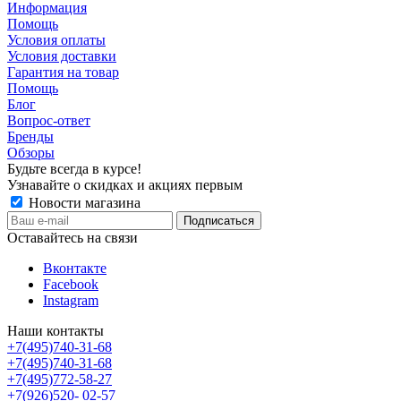
Информация
Помощь
Условия оплаты
Условия доставки
Гарантия на товар
Помощь
Блог
Вопрос-ответ
Бренды
Обзоры
Будьте всегда в курсе!
Узнавайте о скидках и акциях первым
Новости магазина
Оставайтесь на связи
Вконтакте
Facebook
Instagram
Наши контакты
+7(495)740-31-68
+7(495)740-31-68
+7(495)772-58-27
+7(926)520- 02-57