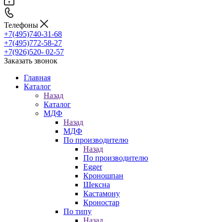
Телефоны
+7(495)740-31-68
+7(495)772-58-27
+7(926)520- 02-57
Заказать звонок
Главная
Каталог
Назад
Каталог
МДФ
Назад
МДФ
По производителю
Назад
По производителю
Egger
Кроношпан
Шексна
Кастамону
Кроностар
По типу
Назад