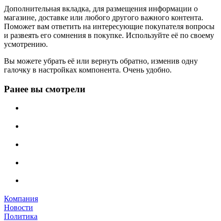
Дополнительная вкладка, для размещения информации о
магазине, доставке или любого другого важного контента.
Поможет вам ответить на интересующие покупателя вопросы
и развеять его сомнения в покупке. Используйте её по своему
усмотрению.
Вы можете убрать её или вернуть обратно, изменив одну
галочку в настройках компонента. Очень удобно.
Ранее вы смотрели
Компания
Новости
Политика