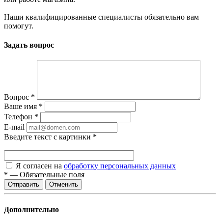
Наши квалифицированные специалисты обязательно вам
помогут.
Задать вопрос
Вопрос
*
Ваше имя
*
Телефон
*
E-mail
Введите текст с картинки
*
Я согласен на
обработку персональных данных
*
—
Обязательные поля
Отменить
Дополнительно