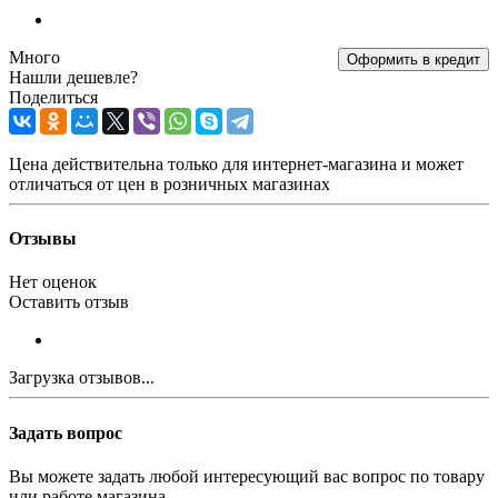
Много
Оформить в кредит
Нашли дешевле?
Поделиться
Цена действительна только для интернет-магазина и может
отличаться от цен в розничных магазинах
Отзывы
Нет оценок
Оставить отзыв
Загрузка отзывов...
Задать вопрос
Вы можете задать любой интересующий вас вопрос по товару
или работе магазина.