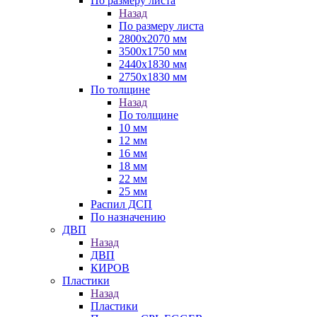
По размеру листа
Назад
По размеру листа
2800х2070 мм
3500х1750 мм
2440х1830 мм
2750х1830 мм
По толщине
Назад
По толщине
10 мм
12 мм
16 мм
18 мм
22 мм
25 мм
Распил ДСП
По назначению
ДВП
Назад
ДВП
КИРОВ
Пластики
Назад
Пластики