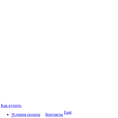
Как купить
Ещё
Условия оплаты
Контакты