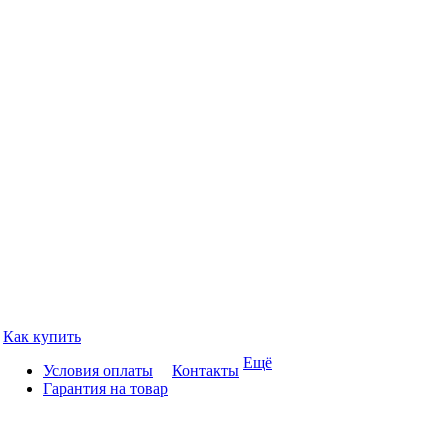
Как купить
Ещё
Условия оплаты
Контакты
Гарантия на товар