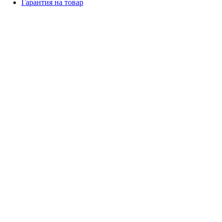
Гарантия на товар