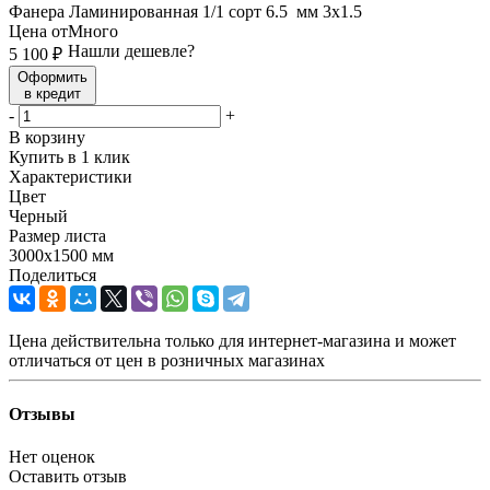
Фанера Ламинированная 1/1 сорт 6.5 мм 3х1.5
Цена от
Много
Нашли дешевле?
5 100
₽
Оформить
в кредит
-
+
В корзину
Купить в 1 клик
Характеристики
Цвет
Черный
Размер листа
3000х1500 мм
Поделиться
Цена действительна только для интернет-магазина и может
отличаться от цен в розничных магазинах
Отзывы
Нет оценок
Оставить отзыв