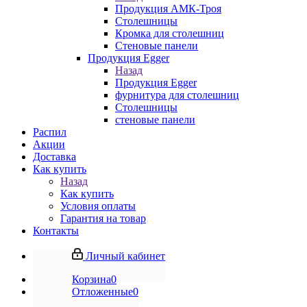
Продукция АМК-Троя
Столешницы
Кромка для столешниц
Стеновые панели
Продукция Egger
Назад
Продукция Egger
фурнитура для столешниц
Столешницы
стеновые панели
Распил
Акции
Доставка
Как купить
Назад
Как купить
Условия оплаты
Гарантия на товар
Контакты
Личный кабинет
Корзина
0
Отложенные
0