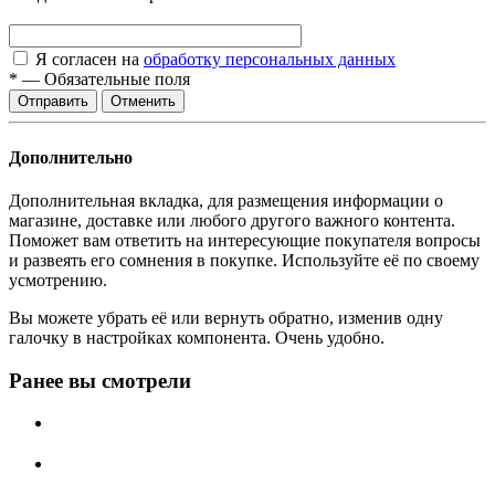
Я согласен на
обработку персональных данных
*
—
Обязательные поля
Отменить
Дополнительно
Дополнительная вкладка, для размещения информации о
магазине, доставке или любого другого важного контента.
Поможет вам ответить на интересующие покупателя вопросы
и развеять его сомнения в покупке. Используйте её по своему
усмотрению.
Вы можете убрать её или вернуть обратно, изменив одну
галочку в настройках компонента. Очень удобно.
Ранее вы смотрели