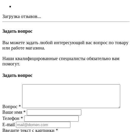
Загрузка отзывов...
Задать вопрос
Вы можете задать любой интересующий вас вопрос по товару
или работе магазина.
Наши квалифицированные специалисты обязательно вам
помогут.
Задать вопрос
Вопрос
*
Ваше имя
*
Телефон
*
E-mail
Введите текст с картинки
*