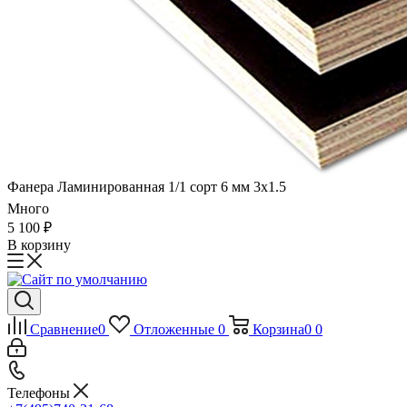
Фанера Ламинированная 1/1 сорт 6 мм 3х1.5
Много
5 100
₽
В корзину
Сравнение
0
Отложенные
0
Корзина
0
0
Телефоны