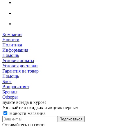
Компания
Новости
Политика
Информация
Помощь
Условия оплаты
Условия доставки
Гарантия на товар
Помощь
Блог
Вопрос-ответ
Бренды
Обзоры
Будьте всегда в курсе!
Узнавайте о скидках и акциях первым
Новости магазина
Оставайтесь на связи