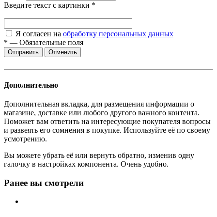
Введите текст с картинки
*
Я согласен на
обработку персональных данных
*
—
Обязательные поля
Отменить
Дополнительно
Дополнительная вкладка, для размещения информации о
магазине, доставке или любого другого важного контента.
Поможет вам ответить на интересующие покупателя вопросы
и развеять его сомнения в покупке. Используйте её по своему
усмотрению.
Вы можете убрать её или вернуть обратно, изменив одну
галочку в настройках компонента. Очень удобно.
Ранее вы смотрели