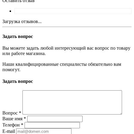
Оставить отзыв
Загрузка отзывов...
Задать вопрос
Вы можете задать любой интересующий вас вопрос по товару
или работе магазина.
Наши квалифицированные специалисты обязательно вам
помогут.
Задать вопрос
Вопрос
*
Ваше имя
*
Телефон
*
E-mail