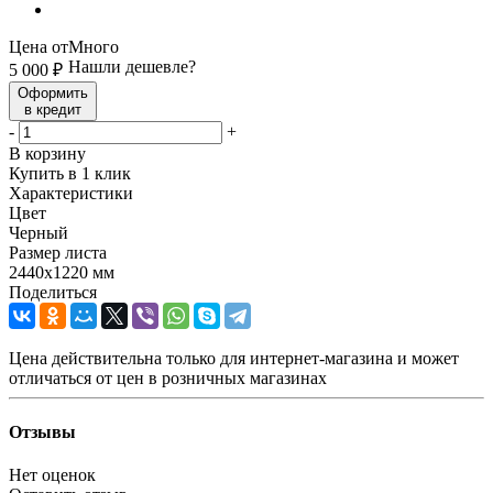
Цена от
Много
Нашли дешевле?
5 000
₽
Оформить
в кредит
-
+
В корзину
Купить в 1 клик
Характеристики
Цвет
Черный
Размер листа
2440х1220 мм
Поделиться
Цена действительна только для интернет-магазина и может
отличаться от цен в розничных магазинах
Отзывы
Нет оценок