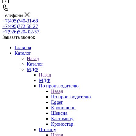
Телефоны
+7(495)740-31-68
+7(495)772-58-27
+7(926)520- 02-57
Заказать звонок
Главная
Каталог
Назад
Каталог
МДФ
Назад
МДФ
По производителю
Назад
По производителю
Egger
Кроношпан
Шексна
Кастамону
Кроностар
По типу
Назад