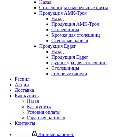
Назад
Столешницы и мебельные щиты
Продукция АМК-Троя
Назад
Продукция АМК-Троя
Столешницы
Кромка для столешниц
Стеновые панели
Продукция Egger
Назад
Продукция Egger
фурнитура для столешниц
Столешницы
стеновые панели
Распил
Акции
Доставка
Как купить
Назад
Как купить
Условия оплаты
Гарантия на товар
Контакты
Личный кабинет