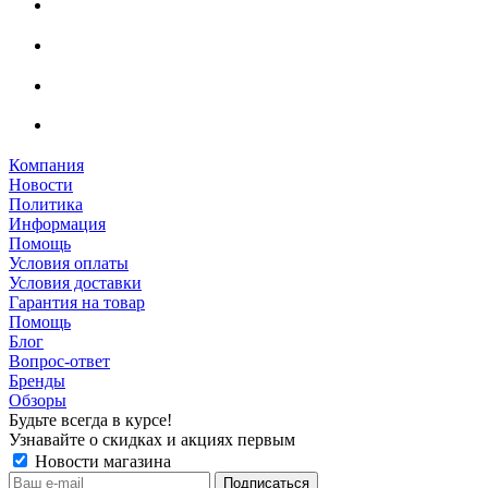
Компания
Новости
Политика
Информация
Помощь
Условия оплаты
Условия доставки
Гарантия на товар
Помощь
Блог
Вопрос-ответ
Бренды
Обзоры
Будьте всегда в курсе!
Узнавайте о скидках и акциях первым
Новости магазина