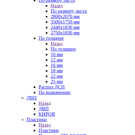
По размеру листа
Назад
По размеру листа
2800х2070 мм
3500х1750 мм
2440х1830 мм
2750х1830 мм
По толщине
Назад
По толщине
10 мм
12 мм
16 мм
18 мм
22 мм
25 мм
Распил ДСП
По назначению
ДВП
Назад
ДВП
КИРОВ
Пластики
Назад
Пластики