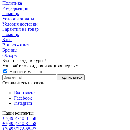
Политика
Информация
Помощь
Условия оплаты
Условия доставки
Гарантия на товар
Помощь
Блог
Вопрос-ответ
Бренды
Обзоры
Будьте всегда в курсе!
Узнавайте о скидках и акциях первым
Новости магазина
Оставайтесь на связи
Вконтакте
Facebook
Instagram
Наши контакты
+7(495)740-31-68
+7(495)740-31-68
+7(495)772-58-27