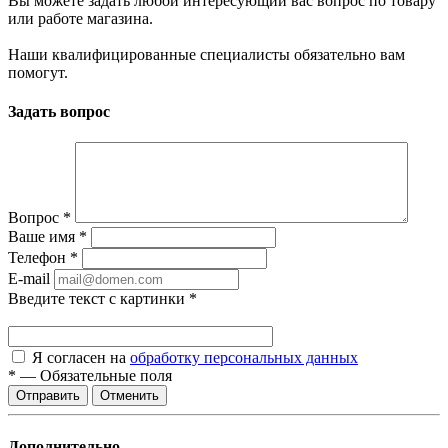
Вы можете задать любой интересующий вас вопрос по товару
или работе магазина.
Наши квалифицированные специалисты обязательно вам
помогут.
Задать вопрос
Вопрос
*
Ваше имя
*
Телефон
*
E-mail
Введите текст с картинки
*
Я согласен на
обработку персональных данных
*
—
Обязательные поля
Отменить
Дополнительно