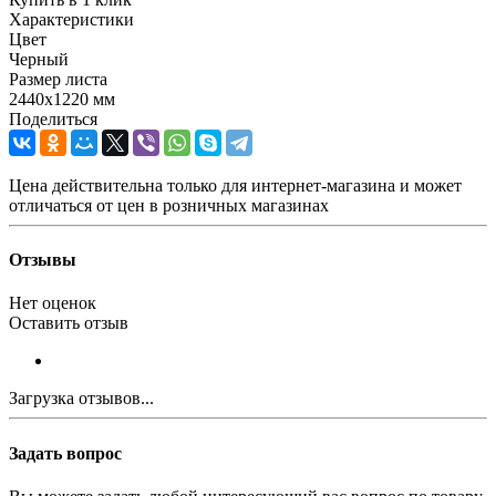
Характеристики
Цвет
Черный
Размер листа
2440х1220 мм
Поделиться
Цена действительна только для интернет-магазина и может
отличаться от цен в розничных магазинах
Отзывы
Нет оценок
Оставить отзыв
Загрузка отзывов...
Задать вопрос