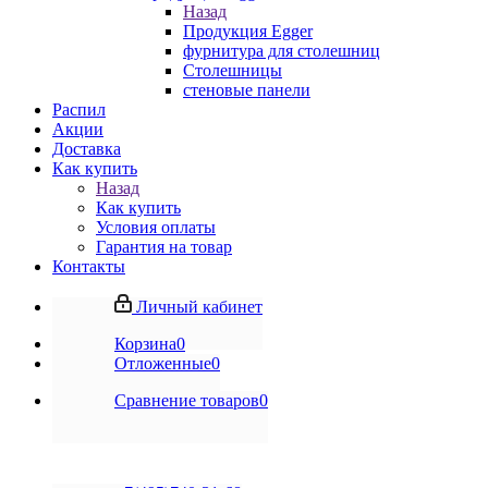
Назад
Продукция Egger
фурнитура для столешниц
Столешницы
стеновые панели
Распил
Акции
Доставка
Как купить
Назад
Как купить
Условия оплаты
Гарантия на товар
Контакты
Личный кабинет
Корзина
0
Отложенные
0
Сравнение товаров
0