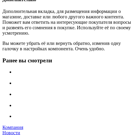
Дополнительная вкладка, для размещения информации о
магазине, доставке или любого другого важного контента.
Поможет вам ответить на интересующие покупателя вопросы
и развеять его сомнения в покупке. Используйте её по своему
усмотрению.
Вы можете убрать её или вернуть обратно, изменив одну
галочку в настройках компонента. Очень удобно.
Ранее вы смотрели
Компания
Новости