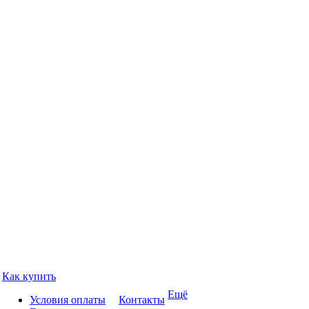
Как купить
Ещё
Условия оплаты
Контакты