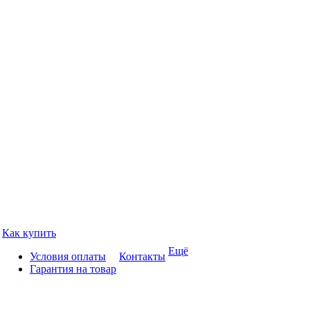
Как купить
Ещё
Условия оплаты
Контакты
Гарантия на товар