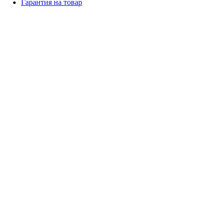
Гарантия на товар