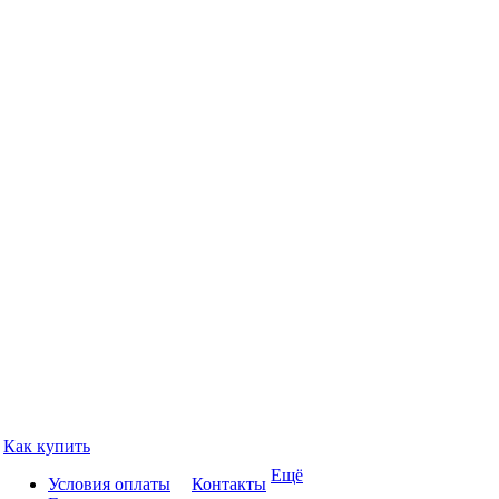
Как купить
Ещё
Условия оплаты
Контакты