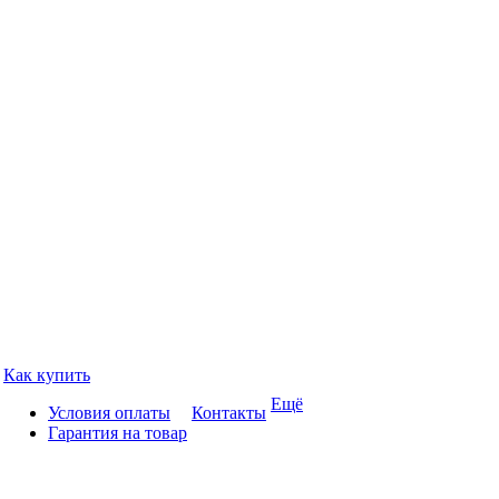
Как купить
Ещё
Условия оплаты
Контакты
Гарантия на товар