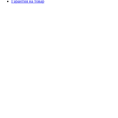
Гарантия на товар