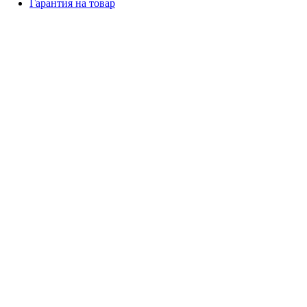
Гарантия на товар