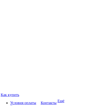
Как купить
Ещё
Условия оплаты
Контакты