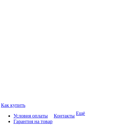
Как купить
Ещё
Условия оплаты
Контакты
Гарантия на товар