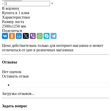
-
+
В корзину
Купить в 1 клик
Характеристики
Размер листа
2500х1250 мм
Поделиться
Цена действительна только для интернет-магазина и может
отличаться от цен в розничных магазинах
Отзывы
Нет оценок
Оставить отзыв
Загрузка отзывов...
Задать вопрос