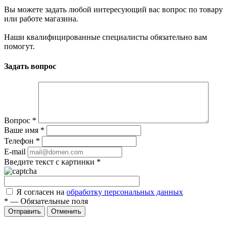
Вы можете задать любой интересующий вас вопрос по товару
или работе магазина.
Наши квалифицированные специалисты обязательно вам
помогут.
Задать вопрос
Вопрос
*
Ваше имя
*
Телефон
*
E-mail
Введите текст с картинки
*
Я согласен на
обработку персональных данных
*
—
Обязательные поля
Отменить