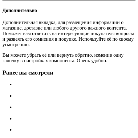
Дополнительно
Дополнительная вкладка, для размещения информации о
магазине, доставке или любого другого важного контента.
Поможет вам ответить на интересующие покупателя вопросы
и развеять его сомнения в покупке. Используйте её по своему
усмотрению.
Вы можете убрать её или вернуть обратно, изменив одну
галочку в настройках компонента. Очень удобно.
Ранее вы смотрели