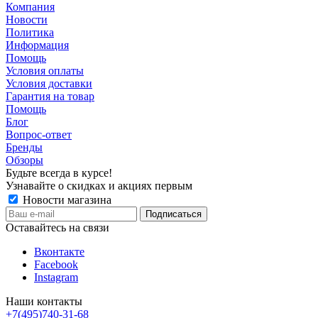
Компания
Новости
Политика
Информация
Помощь
Условия оплаты
Условия доставки
Гарантия на товар
Помощь
Блог
Вопрос-ответ
Бренды
Обзоры
Будьте всегда в курсе!
Узнавайте о скидках и акциях первым
Новости магазина
Оставайтесь на связи
Вконтакте
Facebook
Instagram
Наши контакты
+7(495)740-31-68