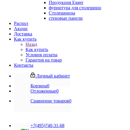
Продукция Egger
фурнитура для столешниц
Столешницы
стеновые панели
Распил
Акции
Доставка
Как купить
Назад
Как купить
Условия оплаты
Гарантия на товар
Контакты
Личный кабинет
Корзина
0
Отложенные
0
Сравнение товаров
0
+7(495)740-31-68