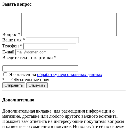
Задать вопрос
Вопрос
*
Ваше имя
*
Телефон
*
E-mail
Введите текст с картинки
*
Я согласен на
обработку персональных данных
*
—
Обязательные поля
Отменить
Дополнительно
Дополнительная вкладка, для размещения информации о
магазине, доставке или любого другого важного контента.
Поможет вам ответить на интересующие покупателя вопросы
и развеять его сомнения в покупке. Используйте её по своему