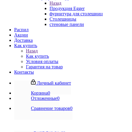
Назад
Продукция Egger
фурнитура для столешниц
Столешницы
стеновые панели
Распил
Акции
Доставка
Как купить
Назад
Как купить
Условия оплаты
Гарантия на товар
Контакты
Личный кабинет
Корзина
0
Отложенные
0
Сравнение товаров
0