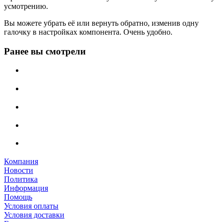
усмотрению.
Вы можете убрать её или вернуть обратно, изменив одну
галочку в настройках компонента. Очень удобно.
Ранее вы смотрели
Компания
Новости
Политика
Информация
Помощь
Условия оплаты
Условия доставки