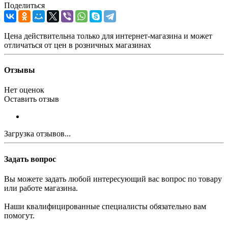
Поделиться
Цена действительна только для интернет-магазина и может
отличаться от цен в розничных магазинах
Отзывы
Нет оценок
Оставить отзыв
Загрузка отзывов...
Задать вопрос
Вы можете задать любой интересующий вас вопрос по товару
или работе магазина.
Наши квалифицированные специалисты обязательно вам
помогут.