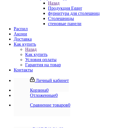
Назад
Продукция Egger
фурнитура для столешниц
Столешницы
стеновые панели
Распил
Акции
Доставка
Как купить
Назад
Как купить
Условия оплаты
Гарантия на товар
Контакты
Личный кабинет
Корзина
0
Отложенные
0
Сравнение товаров
0