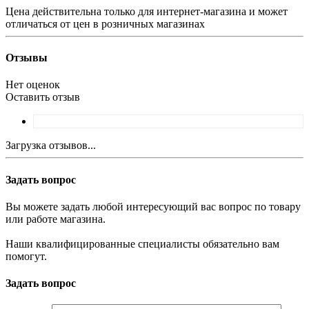
Цена действительна только для интернет-магазина и может
отличаться от цен в розничных магазинах
Отзывы
Нет оценок
Оставить отзыв
Загрузка отзывов...
Задать вопрос
Вы можете задать любой интересующий вас вопрос по товару
или работе магазина.
Наши квалифицированные специалисты обязательно вам
помогут.
Задать вопрос