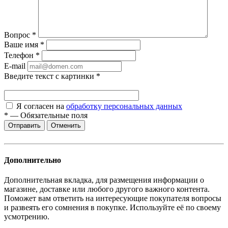
Вопрос
*
Ваше имя
*
Телефон
*
E-mail
Введите текст с картинки
*
Я согласен на
обработку персональных данных
*
—
Обязательные поля
Отменить
Дополнительно
Дополнительная вкладка, для размещения информации о
магазине, доставке или любого другого важного контента.
Поможет вам ответить на интересующие покупателя вопросы
и развеять его сомнения в покупке. Используйте её по своему
усмотрению.