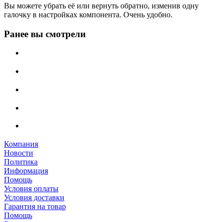
Вы можете убрать её или вернуть обратно, изменив одну
галочку в настройках компонента. Очень удобно.
Ранее вы смотрели
Компания
Новости
Политика
Информация
Помощь
Условия оплаты
Условия доставки
Гарантия на товар
Помощь