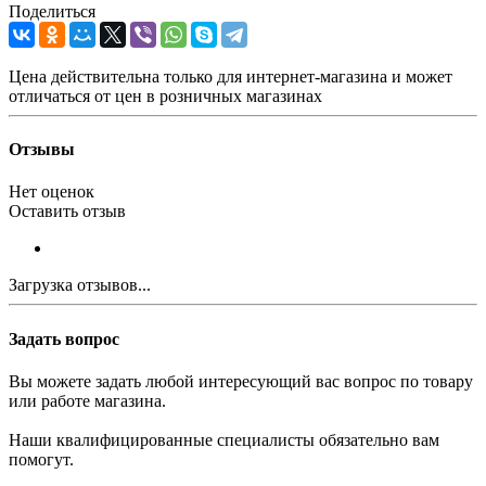
Поделиться
Цена действительна только для интернет-магазина и может
отличаться от цен в розничных магазинах
Отзывы
Нет оценок
Оставить отзыв
Загрузка отзывов...
Задать вопрос
Вы можете задать любой интересующий вас вопрос по товару
или работе магазина.
Наши квалифицированные специалисты обязательно вам
помогут.