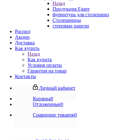
Назад
Продукция Egger
фурнитура для столешниц
Столешницы
стеновые панели
Распил
Акции
Доставка
Как купить
Назад
Как купить
Условия оплаты
Гарантия на товар
Контакты
Личный кабинет
Корзина
0
Отложенные
0
Сравнение товаров
0