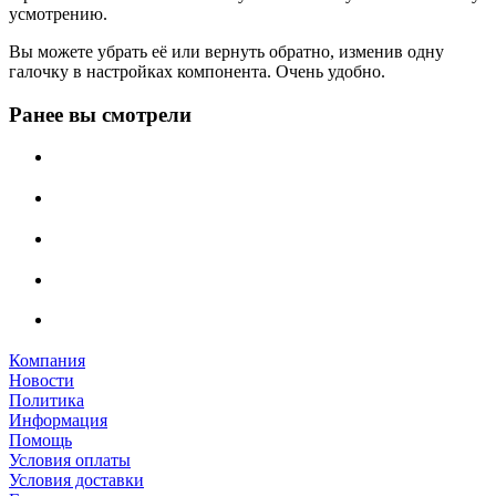
усмотрению.
Вы можете убрать её или вернуть обратно, изменив одну
галочку в настройках компонента. Очень удобно.
Ранее вы смотрели
Компания
Новости
Политика
Информация
Помощь
Условия оплаты
Условия доставки