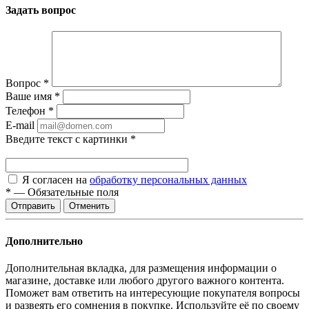
Задать вопрос
Вопрос
*
Ваше имя
*
Телефон
*
E-mail
Введите текст с картинки
*
Я согласен на
обработку персональных данных
*
—
Обязательные поля
Отменить
Дополнительно
Дополнительная вкладка, для размещения информации о
магазине, доставке или любого другого важного контента.
Поможет вам ответить на интересующие покупателя вопросы
и развеять его сомнения в покупке. Используйте её по своему