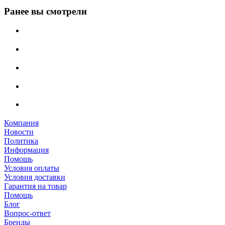
Ранее вы смотрели
Компания
Новости
Политика
Информация
Помощь
Условия оплаты
Условия доставки
Гарантия на товар
Помощь
Блог
Вопрос-ответ
Бренды