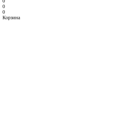
0
0
0
Корзина