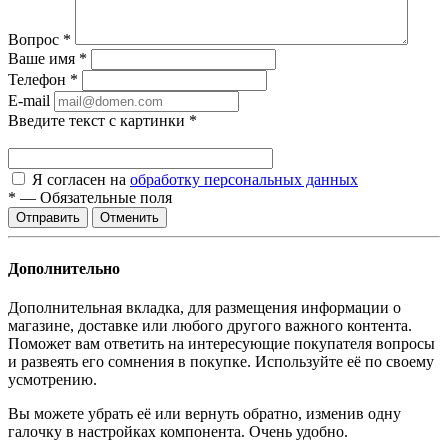
Вопрос
*
Ваше имя
*
Телефон
*
E-mail
Введите текст с картинки
*
Я согласен на
обработку персональных данных
*
—
Обязательные поля
Отменить
Дополнительно
Дополнительная вкладка, для размещения информации о
магазине, доставке или любого другого важного контента.
Поможет вам ответить на интересующие покупателя вопросы
и развеять его сомнения в покупке. Используйте её по своему
усмотрению.
Вы можете убрать её или вернуть обратно, изменив одну
галочку в настройках компонента. Очень удобно.