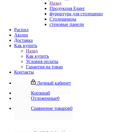
Назад
Продукция Egger
фурнитура для столешниц
Столешницы
стеновые панели
Распил
Акции
Доставка
Как купить
Назад
Как купить
Условия оплаты
Гарантия на товар
Контакты
Личный кабинет
Корзина
0
Отложенные
0
Сравнение товаров
0