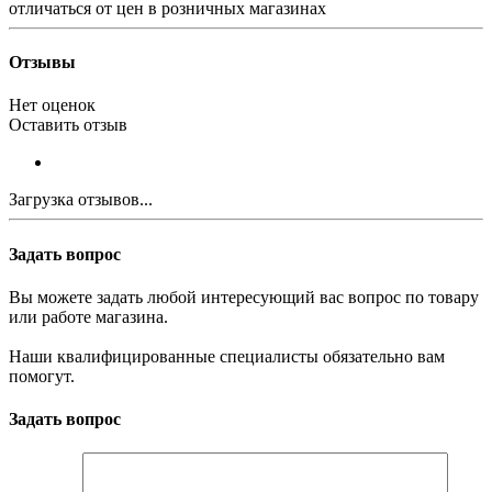
отличаться от цен в розничных магазинах
Отзывы
Нет оценок
Оставить отзыв
Загрузка отзывов...
Задать вопрос
Вы можете задать любой интересующий вас вопрос по товару
или работе магазина.
Наши квалифицированные специалисты обязательно вам
помогут.
Задать вопрос