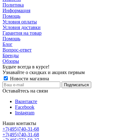
Политика
Информация
Помощь
Условия оплаты
Условия доставки
Гарантия на товар
Помощь
Блог
Вопрос-ответ
Бренды
Обзоры
Будьте всегда в курсе!
Узнавайте о скидках и акциях первым
Новости магазина
Оставайтесь на связи
Вконтакте
Facebook
Instagram
Наши контакты
+7(495)740-31-68
+7(495)740-31-68