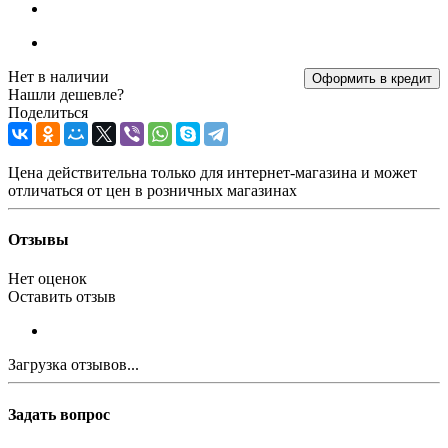
Нет в наличии
Оформить в кредит
Нашли дешевле?
Поделиться
Цена действительна только для интернет-магазина и может
отличаться от цен в розничных магазинах
Отзывы
Нет оценок
Оставить отзыв
Загрузка отзывов...
Задать вопрос