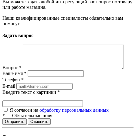
Вы можете задать любой интересующий вас вопрос по товару
или работе магазина.
Наши квалифицированные специалисты обязательно вам
помогут.
Задать вопрос
Вопрос
*
Ваше имя
*
Телефон
*
E-mail
Введите текст с картинки
*
Я согласен на
обработку персональных данных
*
—
Обязательные поля
Отменить