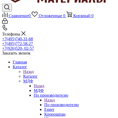
Сравнение
0
Отложенные
0
Корзина
0
0
Телефоны
+7(495)740-31-68
+7(495)772-58-27
+7(926)520- 02-57
Заказать звонок
Главная
Каталог
Назад
Каталог
МДФ
Назад
МДФ
По производителю
Назад
По производителю
Egger
Кроношпан