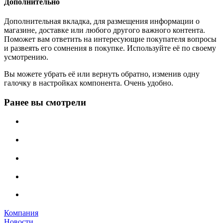
Дополнительно
Дополнительная вкладка, для размещения информации о
магазине, доставке или любого другого важного контента.
Поможет вам ответить на интересующие покупателя вопросы
и развеять его сомнения в покупке. Используйте её по своему
усмотрению.
Вы можете убрать её или вернуть обратно, изменив одну
галочку в настройках компонента. Очень удобно.
Ранее вы смотрели
Компания
Новости