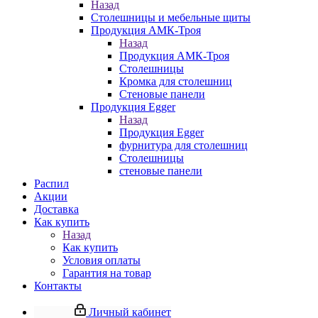
Назад
Столешницы и мебельные щиты
Продукция АМК-Троя
Назад
Продукция АМК-Троя
Столешницы
Кромка для столешниц
Стеновые панели
Продукция Egger
Назад
Продукция Egger
фурнитура для столешниц
Столешницы
стеновые панели
Распил
Акции
Доставка
Как купить
Назад
Как купить
Условия оплаты
Гарантия на товар
Контакты
Личный кабинет