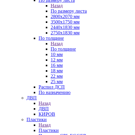
По размеру листа
Назад
По размеру листа
2800х2070 мм
3500х1750 мм
2440х1830 мм
2750х1830 мм
По толщине
Назад
По толщине
10 мм
12 мм
16 мм
18 мм
22 мм
25 мм
Распил ДСП
По назначению
ДВП
Назад
ДВП
КИРОВ
Пластики
Назад
Пластики