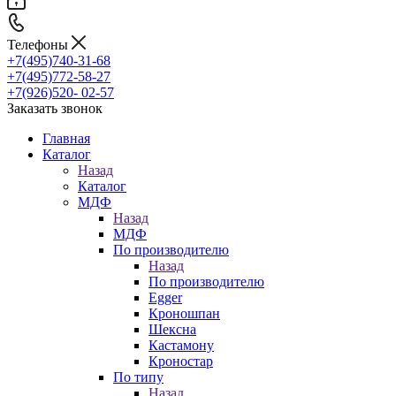
Телефоны
+7(495)740-31-68
+7(495)772-58-27
+7(926)520- 02-57
Заказать звонок
Главная
Каталог
Назад
Каталог
МДФ
Назад
МДФ
По производителю
Назад
По производителю
Egger
Кроношпан
Шексна
Кастамону
Кроностар
По типу
Назад