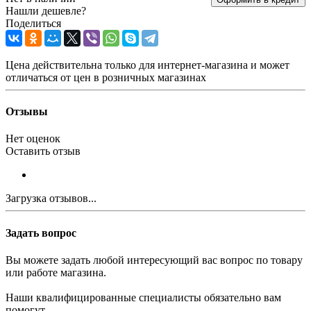
Нашли дешевле?
Поделиться
Цена действительна только для интернет-магазина и может
отличаться от цен в розничных магазинах
Отзывы
Нет оценок
Оставить отзыв
Загрузка отзывов...
Задать вопрос
Вы можете задать любой интересующий вас вопрос по товару
или работе магазина.
Наши квалифицированные специалисты обязательно вам
помогут.