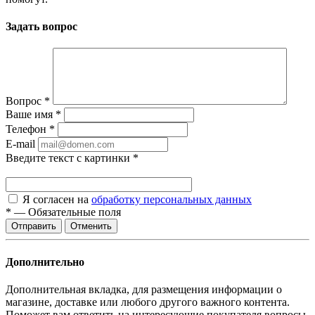
Задать вопрос
Вопрос
*
Ваше имя
*
Телефон
*
E-mail
Введите текст с картинки
*
Я согласен на
обработку персональных данных
*
—
Обязательные поля
Отменить
Дополнительно
Дополнительная вкладка, для размещения информации о
магазине, доставке или любого другого важного контента.
Поможет вам ответить на интересующие покупателя вопросы