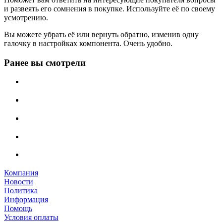
и развеять его сомнения в покупке. Используйте её по своему
усмотрению.
Вы можете убрать её или вернуть обратно, изменив одну
галочку в настройках компонента. Очень удобно.
Ранее вы смотрели
Компания
Новости
Политика
Информация
Помощь
Условия оплаты