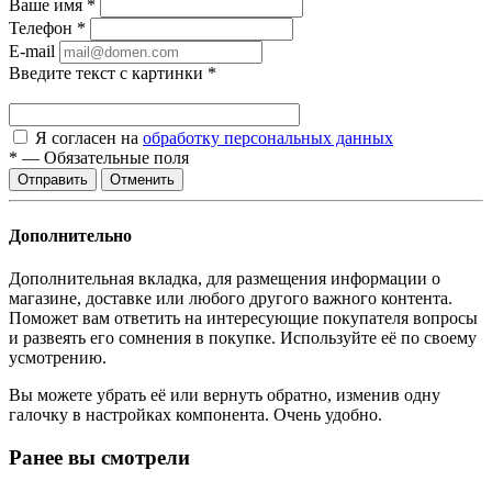
Ваше имя
*
Телефон
*
E-mail
Введите текст с картинки
*
Я согласен на
обработку персональных данных
*
—
Обязательные поля
Отменить
Дополнительно
Дополнительная вкладка, для размещения информации о
магазине, доставке или любого другого важного контента.
Поможет вам ответить на интересующие покупателя вопросы
и развеять его сомнения в покупке. Используйте её по своему
усмотрению.
Вы можете убрать её или вернуть обратно, изменив одну
галочку в настройках компонента. Очень удобно.
Ранее вы смотрели