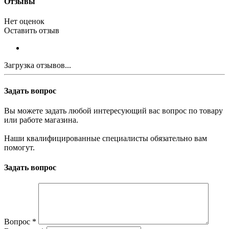
Отзывы
Нет оценок
Оставить отзыв
Загрузка отзывов...
Задать вопрос
Вы можете задать любой интересующий вас вопрос по товару
или работе магазина.
Наши квалифицированные специалисты обязательно вам
помогут.
Задать вопрос
Вопрос
*