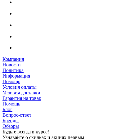
Компания
Новости
Политика
Информация
Помощь
Условия оплаты
Условия доставки
Гарантия на товар
Помощь
Блог
Вопрос-ответ
Бренды
Обзоры
Будьте всегда в курсе!
Узнавайте о скидках и акциях первым