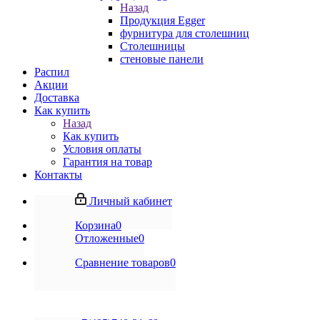
Назад
Продукция Egger
фурнитура для столешниц
Столешницы
стеновые панели
Распил
Акции
Доставка
Как купить
Назад
Как купить
Условия оплаты
Гарантия на товар
Контакты
Личный кабинет
Корзина
0
Отложенные
0
Сравнение товаров
0