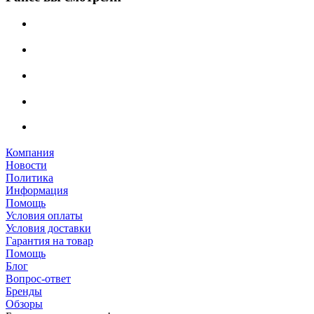
Компания
Новости
Политика
Информация
Помощь
Условия оплаты
Условия доставки
Гарантия на товар
Помощь
Блог
Вопрос-ответ
Бренды
Обзоры