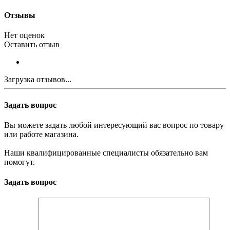
Отзывы
Нет оценок
Оставить отзыв
Загрузка отзывов...
Задать вопрос
Вы можете задать любой интересующий вас вопрос по товару
или работе магазина.
Наши квалифицированные специалисты обязательно вам
помогут.
Задать вопрос