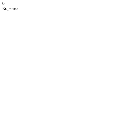
0
Корзина