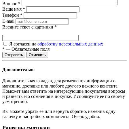
Вопрос
*
Ваше имя
*
Телефон
*
E-mail
Введите текст с картинки
*
Я согласен на
обработку персональных данных
*
—
Обязательные поля
Отменить
Дополнительно
Дополнительная вкладка, для размещения информации о
магазине, доставке или любого другого важного контента.
Поможет вам ответить на интересующие покупателя вопросы
и развеять его сомнения в покупке. Используйте её по своему
усмотрению.
Вы можете убрать её или вернуть обратно, изменив одну
галочку в настройках компонента. Очень удобно.
Ранее вы смотрели