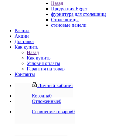
Назад
Продукция Egger
фурнитура для столешниц
Столешницы
стеновые панели
Распил
Акции
Доставка
Как купить
Назад
Как купить
Условия оплаты
Гарантия на товар
Контакты
Личный кабинет
Корзина
0
Отложенные
0
Сравнение товаров
0