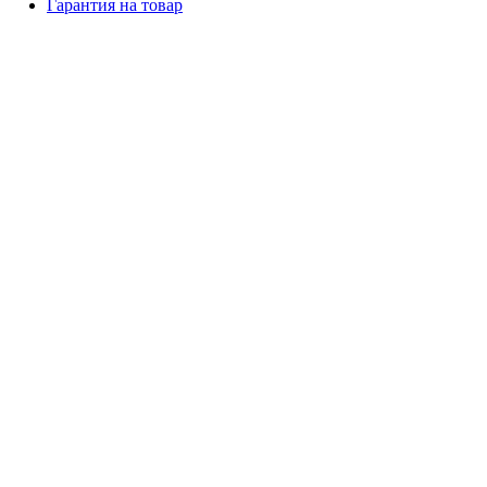
Гарантия на товар