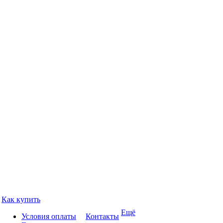
Как купить
Ещё
Условия оплаты
Контакты