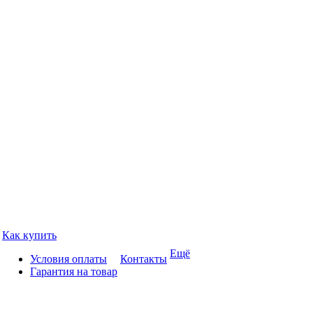
Как купить
Ещё
Условия оплаты
Контакты
Гарантия на товар