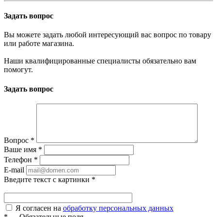
Задать вопрос
Вы можете задать любой интересующий вас вопрос по товару
или работе магазина.
Наши квалифицированные специалисты обязательно вам
помогут.
Задать вопрос
Вопрос
*
Ваше имя
*
Телефон
*
E-mail
Введите текст с картинки
*
Я согласен на
обработку персональных данных
*
—
Обязательные поля