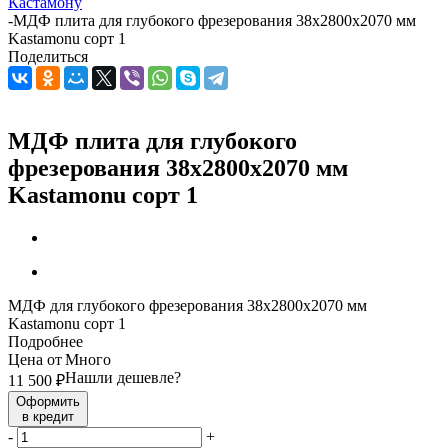
Кастамону
-
МДФ плита для глубокого фрезерования 38х2800х2070 мм
Kastamonu сорт 1
Поделиться
МДФ плита для глубокого
фрезерования 38х2800х2070 мм
Kastamonu сорт 1
МДФ для глубокого фрезерования 38х2800х2070 мм
Kastamonu сорт 1
Подробнее
Цена от
Много
Нашли дешевле?
11 500
₽
Оформить
в кредит
-
+