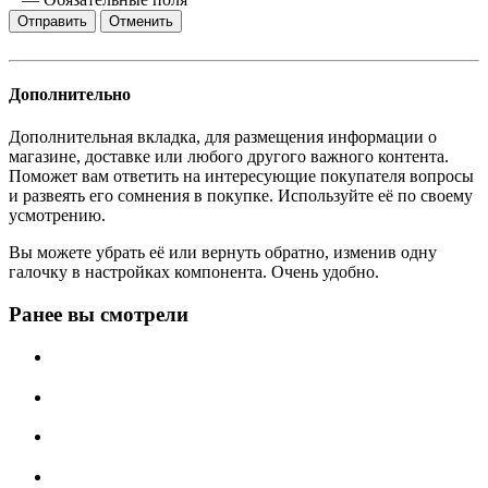
Отменить
Дополнительно
Дополнительная вкладка, для размещения информации о
магазине, доставке или любого другого важного контента.
Поможет вам ответить на интересующие покупателя вопросы
и развеять его сомнения в покупке. Используйте её по своему
усмотрению.
Вы можете убрать её или вернуть обратно, изменив одну
галочку в настройках компонента. Очень удобно.
Ранее вы смотрели