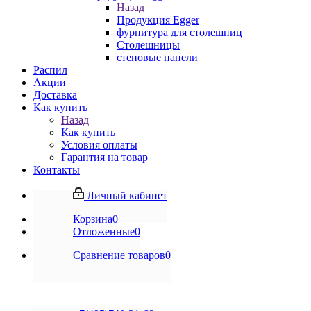
Назад
Продукция Egger
фурнитура для столешниц
Столешницы
стеновые панели
Распил
Акции
Доставка
Как купить
Назад
Как купить
Условия оплаты
Гарантия на товар
Контакты
Личный кабинет
Корзина
0
Отложенные
0
Сравнение товаров
0