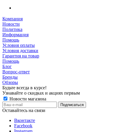
Компания
Новости
Политика
Информация
Помощь
Условия оплаты
Условия доставки
Гарантия на товар
Помощь
Блог
Вопрос-ответ
Бренды
Обзоры
Будьте всегда в курсе!
Узнавайте о скидках и акциях первым
Новости магазина
Оставайтесь на связи
Вконтакте
Facebook
Instagram