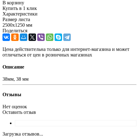
В корзину
Купить в 1 клик
Характеристики
Размер листа
2500х1250 мм
Поделиться
Цена действительна только для интернет-магазина и может
отличаться от цен в розничных магазинах
Описание
38мм, 38 мм
Отзывы
Нет оценок
Оставить отзыв
Загрузка отзывов...