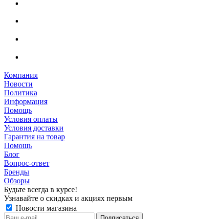
Компания
Новости
Политика
Информация
Помощь
Условия оплаты
Условия доставки
Гарантия на товар
Помощь
Блог
Вопрос-ответ
Бренды
Обзоры
Будьте всегда в курсе!
Узнавайте о скидках и акциях первым
Новости магазина