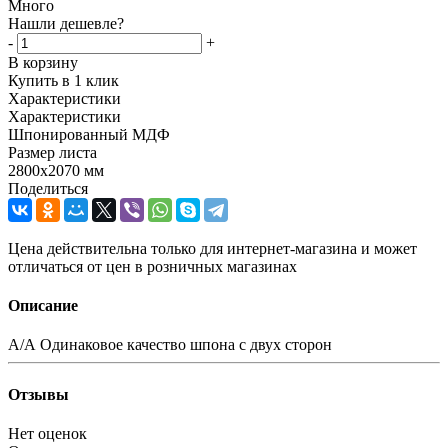
Много
Нашли дешевле?
-
+
В корзину
Купить в 1 клик
Характеристики
Характеристики
Шпонированный МДФ
Размер листа
2800x2070 мм
Поделиться
Цена действительна только для интернет-магазина и может
отличаться от цен в розничных магазинах
Описание
А/А Одинаковое качество шпона с двух сторон
Отзывы
Нет оценок