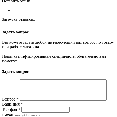
Оставить отзыв
Загрузка отзывов...
Задать вопрос
Вы можете задать любой интересующий вас вопрос по товару
или работе магазина.
Наши квалифицированные специалисты обязательно вам
помогут.
Задать вопрос
Вопрос
*
Ваше имя
*
Телефон
*
E-mail