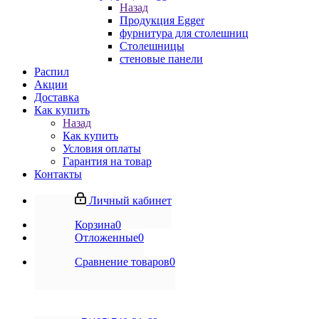
Назад
Продукция Egger
фурнитура для столешниц
Столешницы
стеновые панели
Распил
Акции
Доставка
Как купить
Назад
Как купить
Условия оплаты
Гарантия на товар
Контакты
Личный кабинет
Корзина
0
Отложенные
0
Сравнение товаров
0