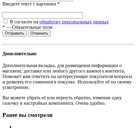
Введите текст с картинки
*
Я согласен на
обработку персональных данных
*
—
Обязательные поля
Отменить
Дополнительно
Дополнительная вкладка, для размещения информации о
магазине, доставке или любого другого важного контента.
Поможет вам ответить на интересующие покупателя вопросы
и развеять его сомнения в покупке. Используйте её по своему
усмотрению.
Вы можете убрать её или вернуть обратно, изменив одну
галочку в настройках компонента. Очень удобно.
Ранее вы смотрели