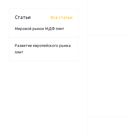
Статьи
Все статьи
Мировой рынок МДФ плит
Развитие европейского рынка
плит