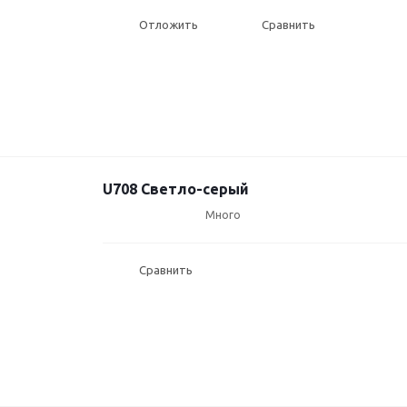
Отложить
Сравнить
U708 Светло-серый
Много
Сравнить