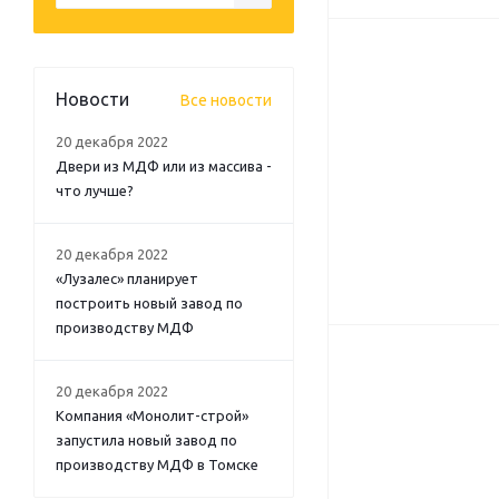
Новости
Все новости
20 декабря 2022
Двери из МДФ или из массива -
что лучше?
20 декабря 2022
«Лузалес» планирует
построить новый завод по
производству МДФ
20 декабря 2022
Компания «Монолит-строй»
запустила новый завод по
производству МДФ в Томске