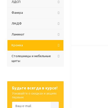
ЛДСП
Фанера
ЛМДФ
Ламинат
Кромка
Столешницы и мебельные
щиты
Будьте всегда в курсе!
Узнавайте о скидках и акциях
первым