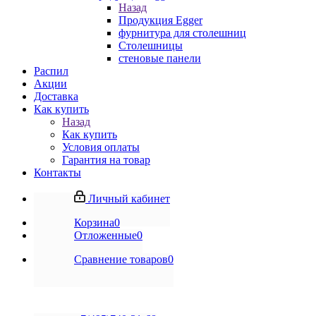
Назад
Продукция Egger
фурнитура для столешниц
Столешницы
стеновые панели
Распил
Акции
Доставка
Как купить
Назад
Как купить
Условия оплаты
Гарантия на товар
Контакты
Личный кабинет
Корзина
0
Отложенные
0
Сравнение товаров
0